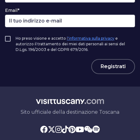
Email*
Ho preso visione e accetto
l'informativa sulla privacy
e
autorizzo il trattamento dei miei dati personali ai sensi del
D.Lgs. 196/2003 e del GDPR 679/2016.
Registrati
Sito ufficiale della destinazione Toscana