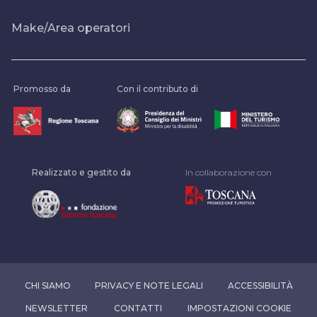
Make/Area operatori
Promosso da
Con il contributo di
Realizzato e gestito da
In collaborazione con
CHI SIAMO
PRIVACY E NOTE LEGALI
ACCESSIBILITÀ
NEWSLETTER
CONTATTI
IMPOSTAZIONI COOKIE