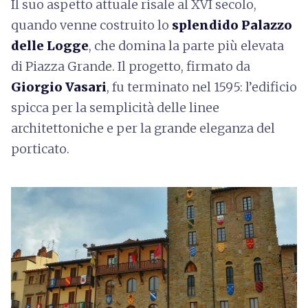
Il suo aspetto attuale risale al XVI secolo,
quando venne costruito lo
splendido Palazzo
delle Logge
, che domina la parte più elevata
di Piazza Grande. Il progetto, firmato da
Giorgio Vasari
, fu terminato nel 1595: l’edificio
spicca per la semplicità delle linee
architettoniche e per la grande eleganza del
porticato.