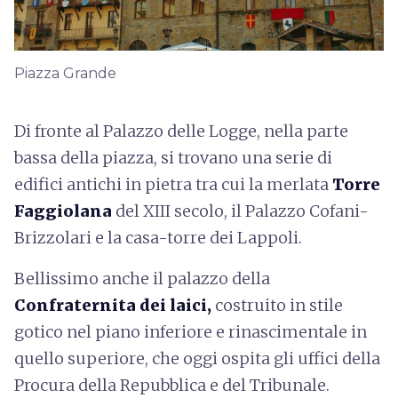
Piazza Grande
Di fronte al Palazzo delle Logge, nella parte
bassa della piazza, si trovano una serie di
edifici antichi in pietra tra cui la merlata
Torre
Faggiolana
del XIII secolo, il Palazzo Cofani-
Brizzolari e la casa-torre dei Lappoli.
Bellissimo anche il palazzo della
Confraternita dei laici,
costruito in stile
gotico nel piano inferiore e rinascimentale in
quello superiore, che oggi ospita gli uffici della
Procura della Repubblica e del Tribunale.