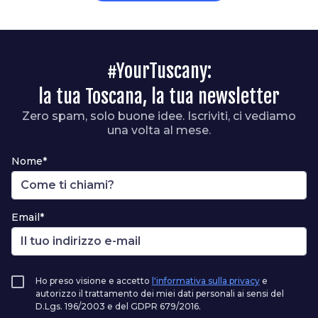
#YourTuscany:
la tua Toscana, la tua newsletter
Zero spam, solo buone idee. Iscriviti, ci vediamo
una volta al mese.
Nome*
Email*
Ho preso visione e accetto
l'informativa sulla privacy
e
autorizzo il trattamento dei miei dati personali ai sensi del
D.Lgs. 196/2003 e del GDPR 679/2016.