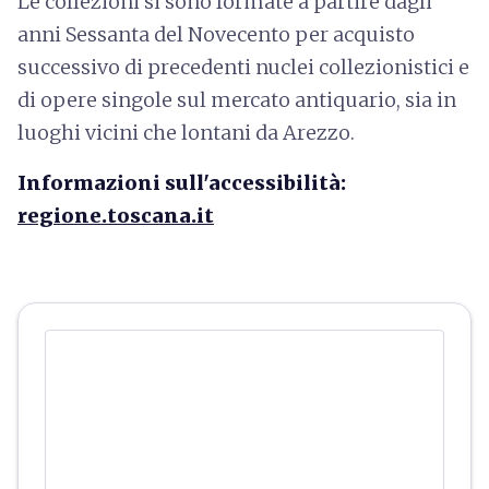
Le collezioni si sono formate a partire dagli
anni Sessanta del Novecento per acquisto
successivo di precedenti nuclei collezionistici e
di opere singole sul mercato antiquario, sia in
luoghi vicini che lontani da Arezzo.
Informazioni sull'accessibilità:
regione.toscana.it