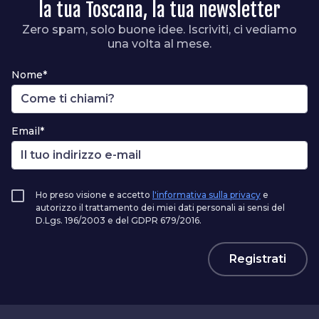
la tua Toscana, la tua newsletter
Zero spam, solo buone idee. Iscriviti, ci vediamo
una volta al mese.
Nome*
Email*
Ho preso visione e accetto
l'informativa sulla privacy
e
autorizzo il trattamento dei miei dati personali ai sensi del
D.Lgs. 196/2003 e del GDPR 679/2016.
Registrati