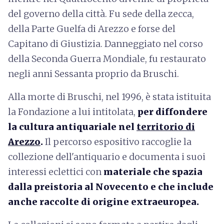
del governo della città. Fu sede della zecca,
della Parte Guelfa di Arezzo e forse del
Capitano di Giustizia. Danneggiato nel corso
della Seconda Guerra Mondiale, fu restaurato
negli anni Sessanta proprio da Bruschi.
Alla morte di Bruschi, nel 1996, è stata istituita
la Fondazione a lui intitolata,
per diffondere
la cultura antiquariale nel
territorio di
Arezzo
.
Il percorso espositivo raccoglie la
collezione dell'antiquario e documenta i suoi
interessi eclettici con
materiale che spazia
dalla preistoria al Novecento e che include
anche raccolte di origine extraeuropea.