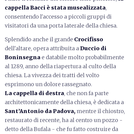
cappella Bacci è stata musealizzata
,
consentendo l'accesso a piccoli gruppi di
visitatori da una porta laterale della chiesa.
Splendido anche il grande
Crocifisso
dell'altare, opera attribuita a
Duccio di
Boninsegna
e databile molto probabilmente
al 1289, anno della riapertura al culto della
chiesa. La vivezza dei tratti del volto
esprimono un dolore rassegnato.
La cappella di destra
, che non fa parte
architettonicamente della chiesa, è dedicata a
Sant’Antonio da Padova,
mentre il chiostro,
restaurato di recente, ha al centro un pozzo -
detto della Bufala - che fu fatto costruire da