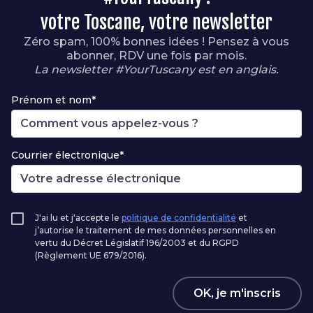
votre Toscane, votre newsletter
Zéro spam, 100% bonnes idées ! Pensez à vous
abonner, RDV une fois par mois.
La newsletter #YourTuscany est en anglais.
Prénom et nom*
Courrier électronique*
J'ai lu et j'accepte le
politique de confidentialité
et
j’autorise le traitement de mes données personnelles en
vertu du Décret Législatif 196/2003 et du RGPD
(Règlement UE 679/2016).
OK, je m'inscris