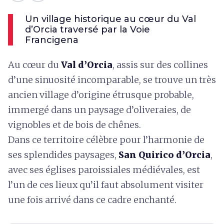
Un village historique au cœur du Val
d’Orcia traversé par la Voie
Francigena
Au cœur du
Val d’Orcia
, assis sur des collines
d’une sinuosité incomparable, se trouve un très
ancien village d’origine étrusque probable,
immergé dans un paysage d’oliveraies, de
vignobles et de bois de chênes.
Dans ce territoire célèbre pour l’harmonie de
ses splendides paysages,
San Quirico d’Orcia
,
avec ses églises paroissiales médiévales, est
l’un de ces lieux qu’il faut absolument visiter
une fois arrivé dans ce cadre enchanté.