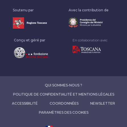
Soutenu par
Avec la contribution de
Conçu et géré par
En collaboration avec
QUI SOMMES-NOUS ?
POLITIQUE DE CONFIDENTIALITÉ ET MENTIONS LÉGALES
ACCESSIBILITÉ
COORDONNÉES
NEWSLETTER
PARAMÈTRES DES COOKIES