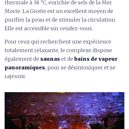
thermale à 38 °C, enrichie de sels de la Mer
Morte. La Grotte est un excellent moyen de
purifier la peau et de stimuler la circulation.
Elle est accessible sur rendez-vous.
Pour ceux qui recherchent une expérience
totalement relaxante, le complexe dispose
également de
saunas
et de
bains de vapeur
panoramiques
, pour se désintoxiquer et se
rajeunir.