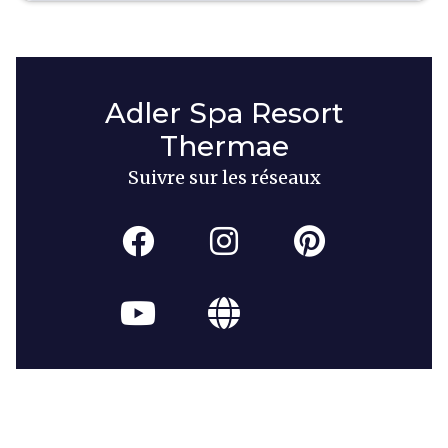
Adler Spa Resort
Thermae
Suivre sur les réseaux