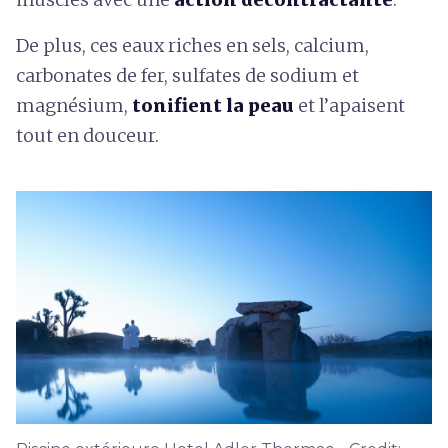
De plus, ces eaux riches en sels, calcium,
carbonates de fer, sulfates de sodium et
magnésium,
tonifient la peau
et l’apaisent
tout en douceur.