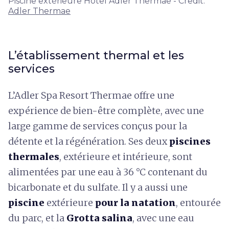
Piscine extérieure Hotel Adler Thermae - Credit:
Adler Thermae
L’établissement thermal et les
services
L’Adler Spa Resort Thermae offre une
expérience de bien-être complète, avec une
large gamme de services conçus pour la
détente et la régénération. Ses deux
piscines
thermales
, extérieure et intérieure, sont
alimentées par une eau à 36 °C contenant du
bicarbonate et du sulfate. Il y a aussi une
piscine
extérieure
pour la natation
, entourée
du parc, et la
Grotta salina
, avec une eau