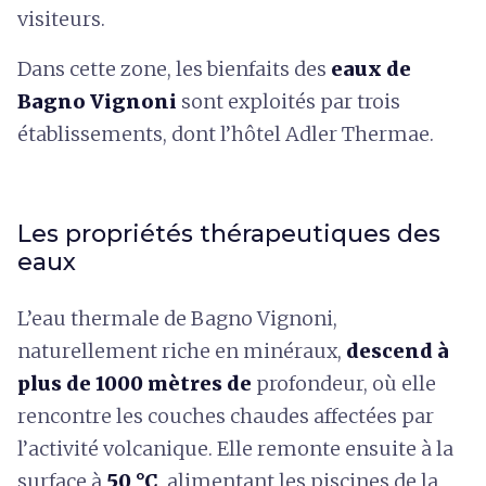
visiteurs.
Dans cette zone, les bienfaits des
eaux de
Bagno Vignoni
sont exploités par trois
établissements, dont l’hôtel Adler Thermae.
Les propriétés thérapeutiques des
eaux
L’eau thermale de Bagno Vignoni,
naturellement riche en minéraux,
descend à
plus de 1000 mètres de
profondeur, où elle
rencontre les couches chaudes affectées par
l’activité volcanique. Elle remonte ensuite à la
surface à
50 °C
, alimentant les piscines de la