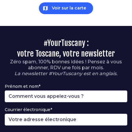
map
Voir sur la carte
#YourTuscany :
votre Toscane, votre newsletter
Zéro spam, 100% bonnes idées ! Pensez à vous
abonner, RDV une fois par mois.
La newsletter #YourTuscany est en anglais.
Prénom et nom*
Courrier électronique*