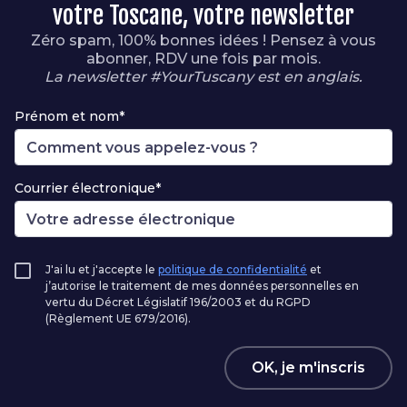
votre Toscane, votre newsletter
Zéro spam, 100% bonnes idées ! Pensez à vous
abonner, RDV une fois par mois.
La newsletter #YourTuscany est en anglais.
Prénom et nom*
Courrier électronique*
J'ai lu et j'accepte le
politique de confidentialité
et
j’autorise le traitement de mes données personnelles en
vertu du Décret Législatif 196/2003 et du RGPD
(Règlement UE 679/2016).
OK, je m'inscris