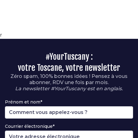
r
#YourTuscany :
votre Toscane, votre newsletter
Zéro spam, 100% bonnes idées ! Pensez à vous
abonner, RDV une fois par mois.
La newsletter #YourTuscany est en anglais.
Prénom et nom*
Courrier électronique*