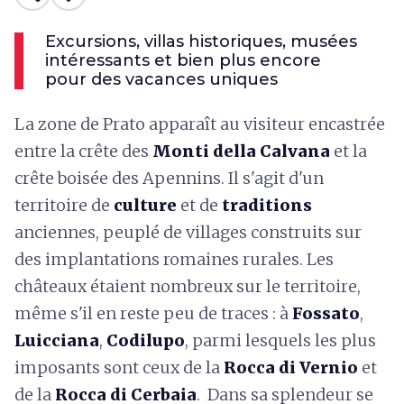
Excursions, villas historiques, musées
intéressants et bien plus encore
pour des vacances uniques
La zone de Prato apparaît au visiteur encastrée
entre la crête des
Monti della Calvana
et la
crête boisée des Apennins. Il s'agit d'un
territoire de
culture
et de
traditions
anciennes, peuplé de villages construits sur
des implantations romaines rurales. Les
châteaux étaient nombreux sur le territoire,
même s'il en reste peu de traces : à
Fossato
,
Luicciana
,
Codilupo
, parmi lesquels les plus
imposants sont ceux de la
Rocca di Vernio
et
de la
Rocca di Cerbaia
. Dans sa splendeur se