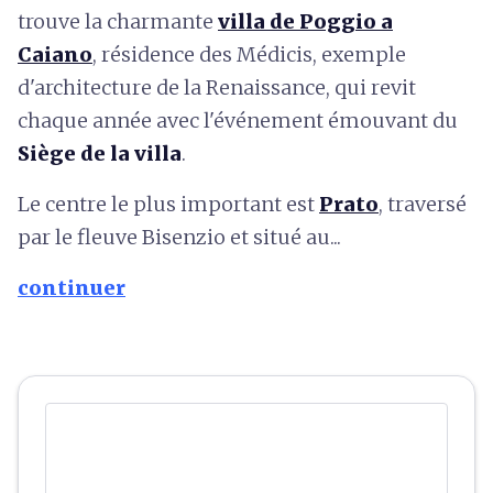
trouve la charmante
villa de Poggio a
Caiano
, résidence des Médicis, exemple
d'architecture de la Renaissance, qui revit
chaque année avec l'événement émouvant du
Siège de la villa
.
Le centre le plus important est
Prato
, traversé
par le fleuve Bisenzio et situé au...
continuer