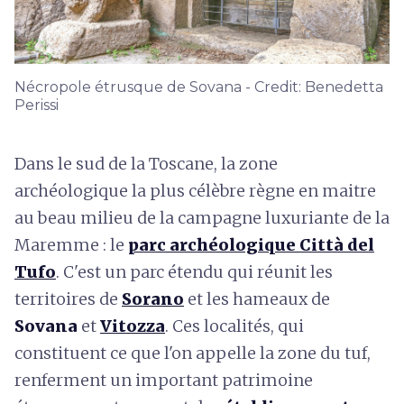
Nécropole étrusque de Sovana - Credit: Benedetta
Perissi
Dans le sud de la Toscane, la zone
archéologique la plus célèbre règne en maitre
au beau milieu de la campagne luxuriante de la
Maremme : le
parc archéologique Città del
Tufo
. C'est un parc étendu qui réunit les
territoires de
Sorano
et les hameaux de
Sovana
et
Vitozza
. Ces localités, qui
constituent ce que l'on appelle la zone du tuf,
renferment un important patrimoine