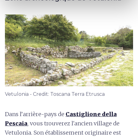
Vetulonia - Credit: Toscana Terra Etrusca
Dans l’arrière-pays de
Castiglione della
Pescaia
, vous trouverez l'ancien village de
Vetulonia. Son établissement originaire est