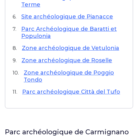
Terme
Site archéologique de Pianacce
6.
Parc Archéologique de Baratti et
7.
Populonia
Zone archéologique de Vetulonia
8.
Zone archéologique de Roselle
9.
Zone archéologique de Poggio
10.
Tondo
Parc archéologique Città del Tufo
11.
Parc archéologique de Carmignano