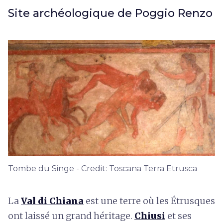
Site archéologique de Poggio Renzo
Tombe du Singe - Credit: Toscana Terra Etrusca
La
Val di Chiana
est une terre où les Étrusques
ont laissé un grand héritage.
Chiusi
et ses