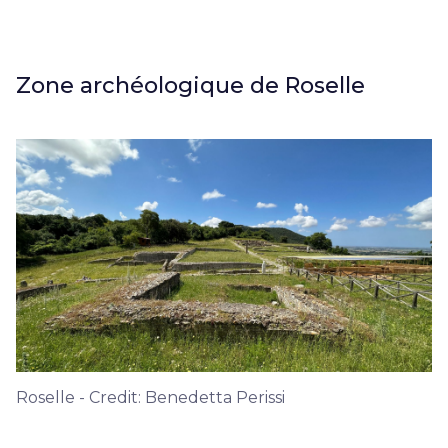
Zone archéologique de Roselle
Roselle - Credit: Benedetta Perissi