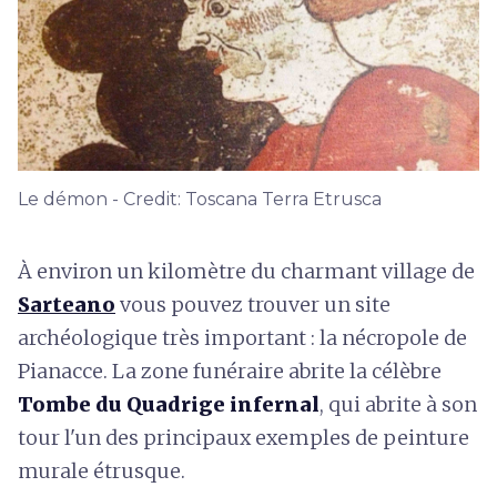
Le démon - Credit: Toscana Terra Etrusca
À environ un kilomètre du charmant village de
Sarteano
vous pouvez trouver un site
archéologique très important : la nécropole de
Pianacce. La zone funéraire abrite la célèbre
Tombe du Quadrige infernal
, qui abrite à son
tour l'un des principaux exemples de peinture
murale étrusque.