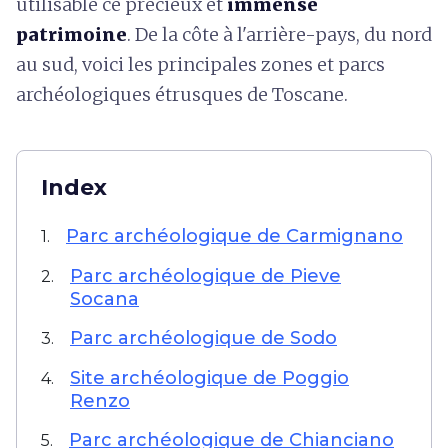
utilisable ce précieux et
immense
patrimoine
. De la côte à l'arrière-pays, du nord
au sud, voici les principales zones et parcs
archéologiques étrusques de Toscane.
Index
Parc archéologique de Carmignano
1.
Parc archéologique de Pieve
2.
Socana
Parc archéologique de Sodo
3.
Site archéologique de Poggio
4.
Renzo
Parc archéologique de Chianciano
5.