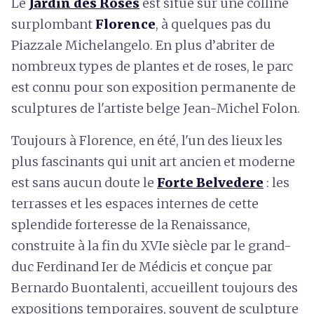
Le
Jardin des Roses
est situé sur une colline
surplombant
Florence
, à quelques pas du
Piazzale Michelangelo. En plus d’abriter de
nombreux types de plantes et de roses, le parc
est connu pour son exposition permanente de
sculptures de l'artiste belge Jean-Michel Folon.
Toujours à Florence, en été, l'un des lieux les
plus fascinants qui unit art ancien et moderne
est sans aucun doute le
Forte Belvedere
: les
terrasses et les espaces internes de cette
splendide forteresse de la Renaissance,
construite à la fin du XVIe siècle par le grand-
duc Ferdinand Ier de Médicis et conçue par
Bernardo Buontalenti, accueillent toujours des
expositions temporaires, souvent de sculpture