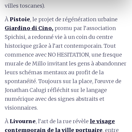
villes toscanes).
À
Pistoie
, le projet de régénération urbaine
Giardino di Cino
,
promu par l’association
Spichisi, a redonné vie à un coin du centre
historique grâce à l’art contemporain. Tout
commence avec NO HESITATION, une fresque
murale de Millo invitant les gens à abandonner
leurs schémas mentaux au profit de la
spontanéité. Toujours sur la place, l’œuvre de
Jonathan Calugi réfléchit sur le langage
numérique avec des signes abstraits et
visionnaires.
À
Livourne
, l’art de la rue révèle
le visage
contemporain de la ville portuaire
, entre