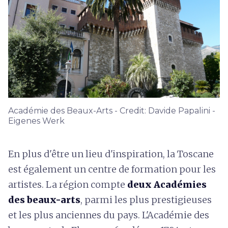
Académie des Beaux-Arts - Credit: Davide Papalini -
Eigenes Werk
En plus d'être un lieu d'inspiration, la Toscane
est également un centre de formation pour les
artistes. La région compte
deux Académies
des beaux-arts
, parmi les plus prestigieuses
et les plus anciennes du pays. L'Académie des