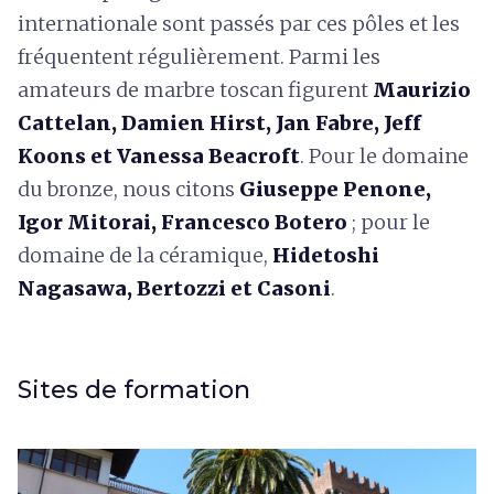
internationale sont passés par ces pôles et les
fréquentent régulièrement. Parmi les
amateurs de marbre toscan figurent
Maurizio
Cattelan, Damien Hirst, Jan Fabre, Jeff
Koons et Vanessa Beacroft
. Pour le domaine
du bronze, nous citons
Giuseppe Penone,
Igor Mitorai, Francesco Botero
; pour le
domaine de la céramique,
Hidetoshi
Nagasawa, Bertozzi et Casoni
.
Sites de formation