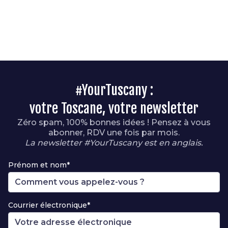
#YourTuscany :
votre Toscane, votre newsletter
Zéro spam, 100% bonnes idées ! Pensez à vous
abonner, RDV une fois par mois.
La newsletter #YourTuscany est en anglais.
Prénom et nom*
Courrier électronique*