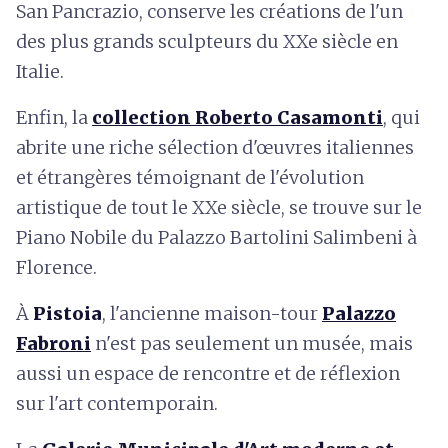
San Pancrazio, conserve les créations de l'un
des plus grands sculpteurs du XXe siècle en
Italie.
Enfin, la
collection Roberto Casamonti
, qui
abrite une riche sélection d'œuvres italiennes
et étrangères témoignant de l'évolution
artistique de tout le XXe siècle, se trouve sur le
Piano Nobile du Palazzo Bartolini Salimbeni à
Florence.
À
Pistoia
, l'ancienne maison-tour
Palazzo
Fabroni
n'est pas seulement un musée, mais
aussi un espace de rencontre et de réflexion
sur l'art contemporain.