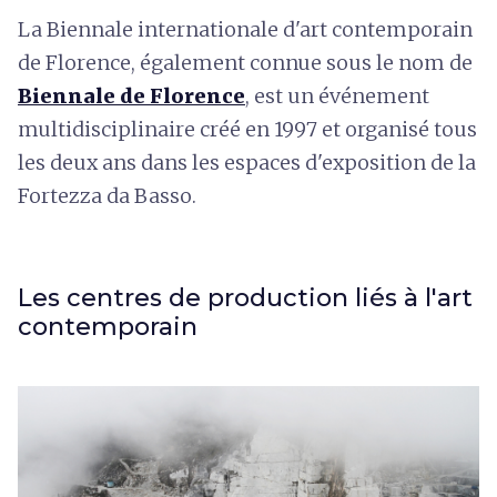
La Biennale internationale d'art contemporain
de Florence, également connue sous le nom de
Biennale de Florence
, est un événement
multidisciplinaire créé en 1997 et organisé tous
les deux ans dans les espaces d'exposition de la
Fortezza da Basso.
Les centres de production liés à l'art
contemporain