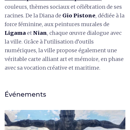
couleurs, thèmes sociaux et célébration de ses
racines. De la Diana de
Gio Pistone
, dédiée à la
force féminine, aux peintures murales de
Ligama
et
Nian
, chaque œuvre dialogue avec
la ville. Grâce à l’utilisation d’outils
numériques, la ville propose également une
véritable carte alliant art et mémoire, en phase
avec sa vocation créative et maritime.
Événements