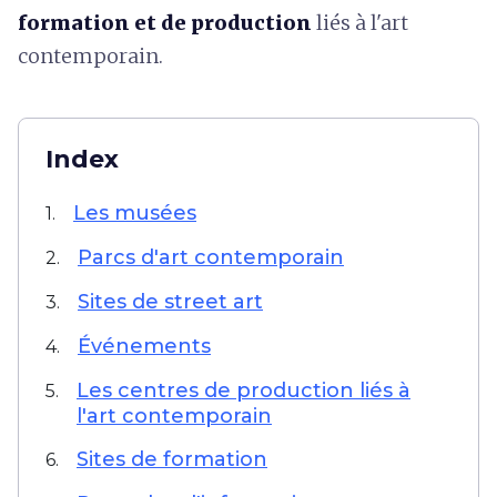
formation et de production
liés à l'art
contemporain.
Index
Les musées
1.
Parcs d'art contemporain
2.
Sites de street art
3.
Événements
4.
Les centres de production liés à
5.
l'art contemporain
Sites de formation
6.