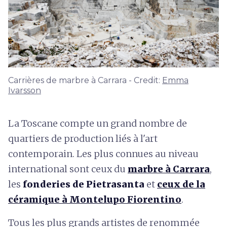
Carrières de marbre à Carrara - Credit:
Emma
Ivarsson
La Toscane compte un grand nombre de
quartiers de production liés à l'art
contemporain. Les plus connues au niveau
international sont ceux du
marbre à Carrara
,
les
fonderies de Pietrasanta
et
ceux de la
céramique à Montelupo Fiorentino
.
Tous les plus grands artistes de renommée