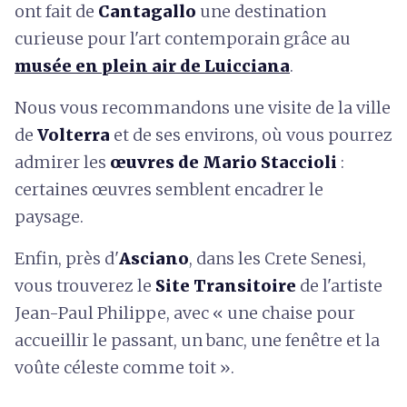
ont fait de
Cantagallo
une destination
curieuse pour l'art contemporain grâce au
musée en plein air de Luicciana
.
Nous vous recommandons une visite de la ville
de
Volterra
et de ses environs, où vous pourrez
admirer les
œuvres de Mario Staccioli
:
certaines œuvres semblent encadrer le
paysage.
Enfin, près d'
Asciano
, dans les Crete Senesi,
vous trouverez le
Site Transitoire
de l'artiste
Jean-Paul Philippe, avec « une chaise pour
accueillir le passant, un banc, une fenêtre et la
voûte céleste comme toit ».