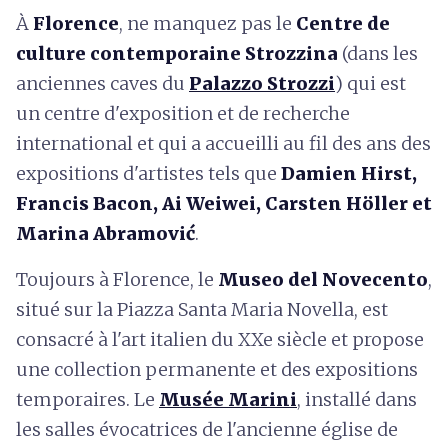
À
Florence
, ne manquez pas le
Centre de
culture contemporaine Strozzina
(dans les
anciennes caves du
Palazzo Strozzi
) qui est
un centre d'exposition et de recherche
international et qui a accueilli au fil des ans des
expositions d'artistes tels que
Damien Hirst,
Francis Bacon, Ai Weiwei, Carsten Höller et
Marina Abramović
.
Toujours à Florence, le
Museo del Novecento
,
situé sur la Piazza Santa Maria Novella, est
consacré à l'art italien du XXe siècle et propose
une collection permanente et des expositions
temporaires. Le
Musée Marini
, installé dans
les salles évocatrices de l'ancienne église de