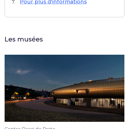
Pour plus d'informations
7.
Les musées