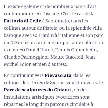
Il existe également de nombreux parcs d'art
contemporain en Toscane. C'est le cas de la
Fattoria di Celle
à Santomato, dans les
collines autour de Pistoia, où la splendide villa
baroque avec son jardin à l'italienne et son parc
du XIXe siècle abrite une importante collection
d'œuvres (Daniel Buren, Dennis Oppenheim,
Claudio Parmeggiani, Mauro Staccioli, Jean-
Michel Folon et bien d'autres).
En continuant vers
Pievasciata
, dans les
collines des Terres de Sienne, vous trouverez le
Parc de sculptures du Chianti
, où des
installations artistiques évocatrices sont
réparties le long d'un parcours circulaire à