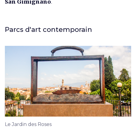
San Gimignano
.
Parcs d'art contemporain
Le Jardin des Roses