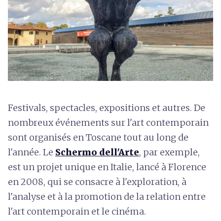
Festivals, spectacles, expositions et autres. De
nombreux événements sur l'art contemporain
sont organisés en Toscane tout au long de
l'année. Le
Schermo dell'Arte
, par exemple,
est un projet unique en Italie, lancé à Florence
en 2008, qui se consacre à l'exploration, à
l'analyse et à la promotion de la relation entre
l'art contemporain et le cinéma.