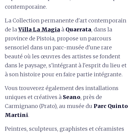
contemporaine.
La Collection permanente d'art contemporain
de la
Villa La Magia
à
Quarrata
, dans la
province de Pistoia, propose un parcours
sensoriel dans un parc-musée d'une rare
beauté où les œuvres des artistes se fondent
dans le paysage, s'intégrant à l'esprit du lieu et
à son histoire pour en faire partie intégrante.
Vous trouverez également des installations
uniques et créatives à
Seano
, près de
Carmignano (Prato), au musée du
Parc Quinto
Martini
.
Peintres, sculpteurs, graphistes et céramistes