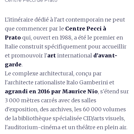
Centre Pecci de Prato
L'itinéraire dédié à l'art contemporain ne peut
que commencer par le
Centre Pecci à
Prato
qui, ouvert en 1988, a été le premier en
Italie construit spécifiquement pour accueillir
et promouvoir l'
art
international
d'avant-
garde
.
Le complexe architectural, conçu par
l'architecte rationaliste Italo Gamberini et
agrandi en 2016 par Maurice Nio
, s'étend sur
3 000 mètres carrés avec des salles
d'exposition, des archives, les 60 000 volumes
de la bibliothèque spécialisée CID/arts visuels,
l'auditorium-cinéma et un théâtre en plein air.