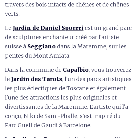
travers des bois intacts de chênes et de chênes
verts.
Le
Jardin de Daniel Spoerri
est un grand parc
de sculptures enchanteur créé par l'artiste
suisse à
Seggiano
dans la Maremme, sur les
pentes du Mont Amiata.
Dans la commune de
Capalbio
, vous trouverez
le
Jardin des Tarots
, l'un des parcs artistiques
les plus éclectiques de Toscane et également
l'une des attractions les plus originales et
divertissantes de la Maremme. L'artiste qui l'a
conçu, Niki de Saint-Phalle, s'est inspiré du
Parc Guell de Gaudi à Barcelone.