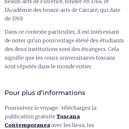
beaux-arts de Florence, fondée en 1784, et
l'Académie des beaux-arts de Carrare, qui date
de 1769.
Dans ce contexte particulier, il est intéressant
de noter qu'un pourcentage élevé des étudiants
des deux institutions sont des étrangers. Cela
signifie que les cours universitaires toscans
sont réputés dans le monde entier.
Pour plus d'informations
Poursuivez le voyage : téléchargez la
publication gratuite
Toscana
Contemporanea
avec les lieux, les