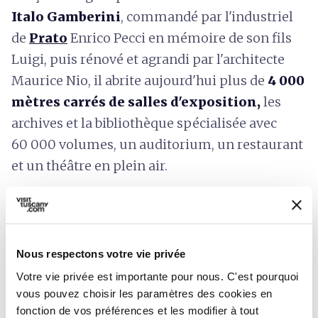
Italo Gamberini
, commandé par l'industriel
de
Prato
Enrico Pecci en mémoire de son fils
Luigi, puis rénové et agrandi par l'architecte
Maurice Nio, il abrite aujourd'hui plus de
4 000
mètres carrés de salles d'exposition,
les
archives et la bibliothèque spécialisée avec
60 000 volumes, un auditorium, un restaurant
et un théâtre en plein air.
Informations sur l'accessibilité:
centropecci.it
Nous respectons votre vie privée
Votre vie privée est importante pour nous. C'est pourquoi
vous pouvez choisir les paramètres des cookies en
fonction de vos préférences et les modifier à tout