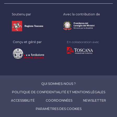
Soutenu par
Avec la contribution de
Conçu et géré par
En collaboration avec
QUI SOMMES-NOUS ?
POLITIQUE DE CONFIDENTIALITÉ ET MENTIONS LÉGALES
ACCESSIBILITÉ
COORDONNÉES
NEWSLETTER
PARAMÈTRES DES COOKIES