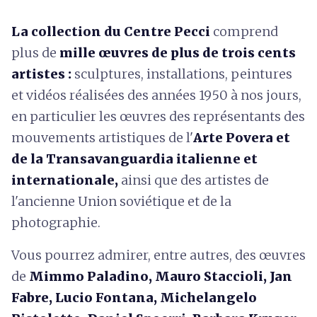
La collection du Centre Pecci
comprend
plus de
mille œuvres de plus de trois cents
artistes :
sculptures, installations, peintures
et vidéos réalisées des années 1950 à nos jours,
en particulier les œuvres des représentants des
mouvements artistiques de l'
Arte Povera et
de la Transavanguardia italienne et
internationale,
ainsi que des artistes de
l'ancienne Union soviétique et de la
photographie.
Vous pourrez admirer, entre autres, des œuvres
de
Mimmo Paladino, Mauro Staccioli, Jan
Fabre, Lucio Fontana, Michelangelo