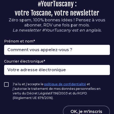
#YourTuscany :
votre Toscane, votre newsletter
Zéro spam, 100% bonnes idées ! Pensez à vous
abonner, RDV une fois par mois.
La newsletter #YourTuscany est en anglais.
Prénom et nom*
Courrier électronique*
J'ai lu et j'accepte le
politique de confidentialité
et
j’autorise le traitement de mes données personnelles en
vertu du Décret Législatif 196/2003 et du RGPD
(Règlement UE 679/2016).
OK, je m'inscris