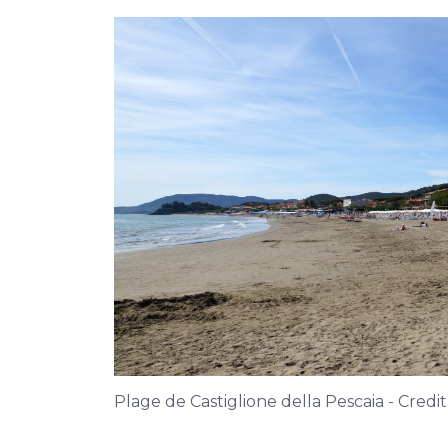
Plage de Castiglione della Pescaia - Credit