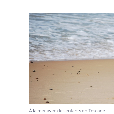
À la mer avec des enfants en Toscane