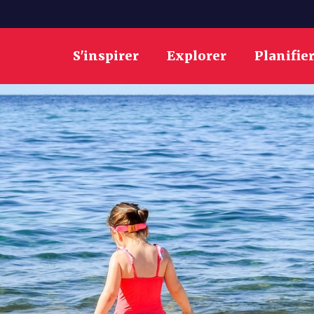
S'inspirer
Explorer
Planifie