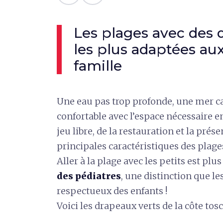
Les plages avec des 
les plus adaptées au
famille
Une eau pas trop profonde, une mer c
confortable avec l’espace nécessaire e
jeu libre, de la restauration et la prése
principales caractéristiques des plage
Aller à la plage avec les petits est plu
des pédiatres
, une distinction que le
respectueux des enfants !
Voici les drapeaux verts de la côte tos