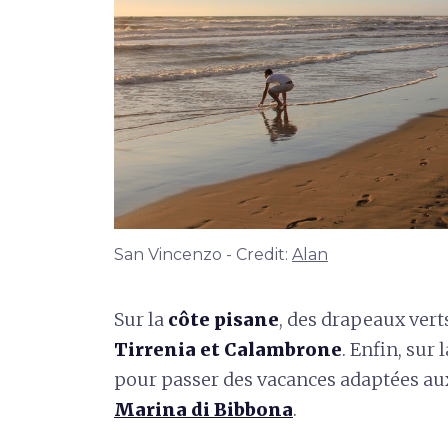
San Vincenzo - Credit:
Alan
Sur la
côte pisane
, des drapeaux vert
Tirrenia et Calambrone
. Enfin, sur 
pour passer des vacances adaptées au
Marina di Bibbona
.