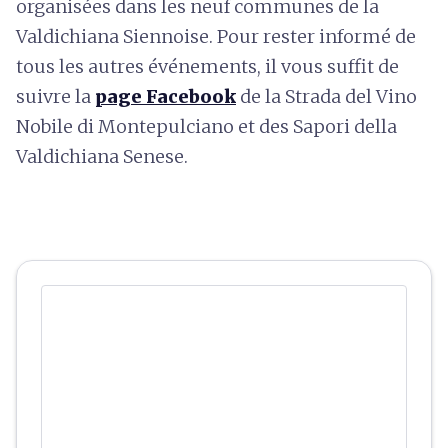
organisées dans les neuf communes de la
Valdichiana Siennoise. Pour rester informé de
tous les autres événements, il vous suffit de
suivre la
page Facebook
de la Strada del Vino
Nobile di Montepulciano et des Sapori della
Valdichiana Senese.