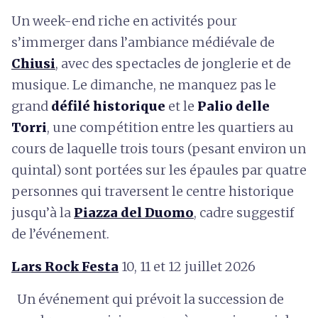
Un week-end riche en activités pour
s’immerger dans l’ambiance médiévale de
Chiusi
, avec des spectacles de jonglerie et de
musique. Le dimanche, ne manquez pas le
grand
défilé historique
et le
Palio delle
Torri
, une compétition entre les quartiers au
cours de laquelle trois tours (pesant environ un
quintal) sont portées sur les épaules par quatre
personnes qui traversent le centre historique
jusqu’à la
Piazza del Duomo
, cadre suggestif
de l’événement.
Lars Rock Festa
10, 11 et 12 juillet 2026
Un événement qui prévoit la succession de