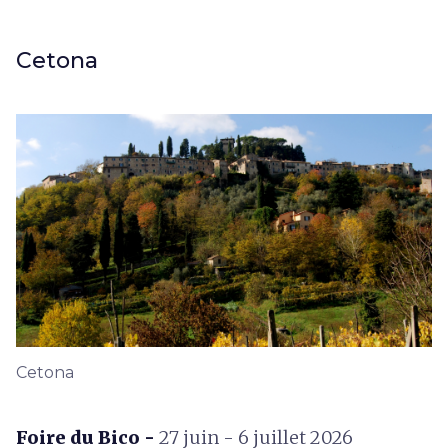
Cetona
Cetona
Foire du Bico -
27 juin - 6 juillet 2026