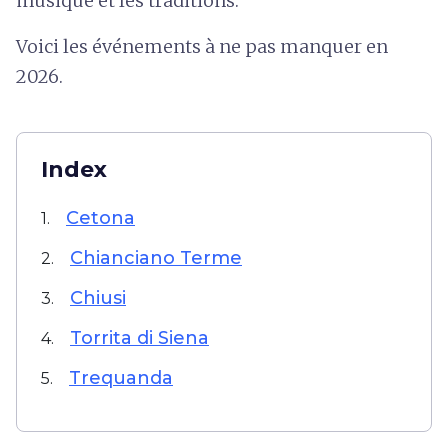
musique et les traditions.
Voici les événements à ne pas manquer en
2026.
Index
Cetona
1.
Chianciano Terme
2.
Chiusi
3.
Torrita di Siena
4.
Trequanda
5.