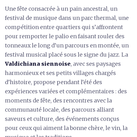
Une fête consacrée à un pain ancestral, un
festival de musique dans un parc thermal, une
compétition entre quartiers qui s’affrontent
pour remporter le palio en faisant rouler des
tonneaux le long d’un parcours en montée, un
festival musical placé sous le signe du jazz. La
Valdichiana siennoise
, avec ses paysages
harmonieux et ses petits villages chargés
d’histoire, propose pendant l’été des
expériences variées et complémentaires : des
moments de fête, des rencontres avec la
communauté locale, des parcours alliant
saveurs et culture, des événements conçus
pour ceux qui aiment la bonne chère, le vin, la