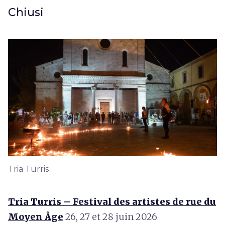
Chiusi
Tria Turris
Tria Turris – Festival des artistes de rue du
Moyen Âge
26, 27 et 28 juin 2026