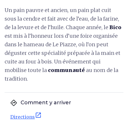
Un pain pauvre et ancien, un pain plat cuit
sous la cendre et fait avec de l’eau, de la farine,
de la levure et de l’huile. Chaque année, le
Bico
est mis à l’honneur lors d’une foire organisée
dans le hameau de Le Piazze, où l’on peut
déguster cette spécialité préparée à la main et
cuite au four à bois. Un événement qui
mobilise toute la
communauté
au nom de la
tradition.
directions
Comment y arriver
open_in_new
Directions