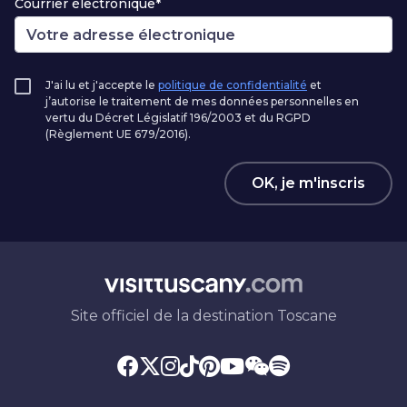
Courrier électronique*
J'ai lu et j'accepte le
politique de confidentialité
et
j’autorise le traitement de mes données personnelles en
vertu du Décret Législatif 196/2003 et du RGPD
(Règlement UE 679/2016).
OK, je m'inscris
Site officiel de la destination Toscane