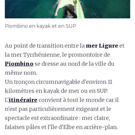
Piombino en kayak et en SUP
Au point de transition entre la
mer Ligure
et
la mer Tyrrhénienne, le promontoire de
Piombino
se dresse au nord de la ville du
même nom.
Un tronçon circumnavigable d'environ 11
kilomètres en kayak de mer ou en SUP.
L'
itinéraire
convient à tout le monde car il
n'est pas particulièrement exigeant et le
spectacle est extraordinaire : mer claire,
falaises pâles et l'île d'Elbe en arrière-plan.