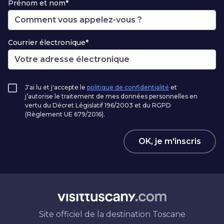
Prénom et nom*
Courrier électronique*
J'ai lu et j'accepte le
politique de confidentialité
et
j’autorise le traitement de mes données personnelles en
vertu du Décret Législatif 196/2003 et du RGPD
(Règlement UE 679/2016).
OK, je m'inscris
Site officiel de la destination Toscane