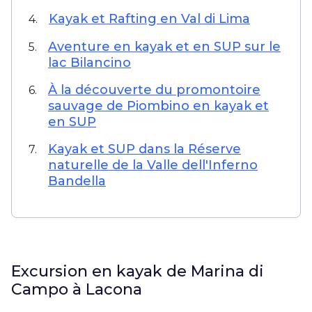
Kayak et Rafting en Val di Lima
4.
Aventure en kayak et en SUP sur le
5.
lac Bilancino
À la découverte du promontoire
6.
sauvage de Piombino en kayak et
en SUP
Kayak et SUP dans la Réserve
7.
naturelle de la Valle dell'Inferno
Bandella
Excursion en kayak de Marina di
Campo à Lacona