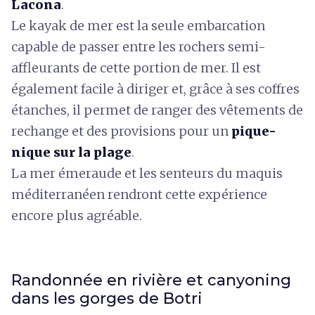
Lacona
.
Le kayak de mer est la seule embarcation
capable de passer entre les rochers semi-
affleurants de cette portion de mer. Il est
également facile à diriger et, grâce à ses coffres
étanches, il permet de ranger des vêtements de
rechange et des provisions pour un
pique-
nique sur la plage
.
La mer émeraude et les senteurs du maquis
méditerranéen rendront cette expérience
encore plus agréable.
Randonnée en rivière et canyoning
dans les gorges de Botri