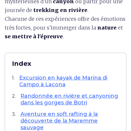
mystérieuses d'un
canyon
ou partir pour une
journée de
trekking en rivière
.
Chacune de ces expériences offre des émotions
très fortes, pour s'immerger dans la
nature
et
se mettre à l'épreuve
.
Index
Excursion en kayak de Marina di
1.
Campo à Lacona
Randonnée en rivière et canyoning
2.
dans les gorges de Botri
Aventure en soft rafting à la
3.
découverte de la Maremme
sauvage