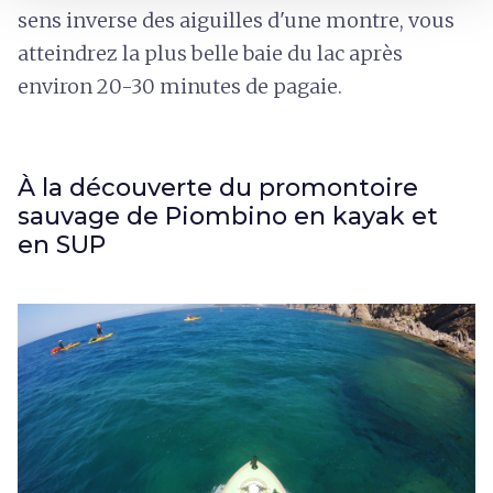
sens inverse des aiguilles d'une montre, vous
atteindrez la plus belle baie du lac après
environ 20-30 minutes de pagaie.
À la découverte du promontoire
sauvage de Piombino en kayak et
en SUP