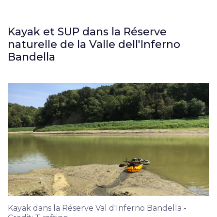
Kayak et SUP dans la Réserve
naturelle de la Valle dell'Inferno
Bandella
Kayak dans la Réserve Val d'Inferno Bandella -