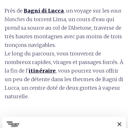
Près de
Bagni di Lucca
, un voyage sur les
eaux
blanches
du torrent Lima, un cours d'eau qui
prend sa source au col de l'Abetone, traverse de
très hautes montagnes avec pas moins de trois
tronçons navigables.
Le long du parcours, vous trouverez de
nombreux rapides, virages et passages forcés. À
la fin de l'
itinéraire
, vous pourrez vous offrir
un peu de détente dans les thermes de Bagni di
Lucca, un centre doté de deux grottes à vapeur
naturelle.
Aventure en kayak et en SUP sur le