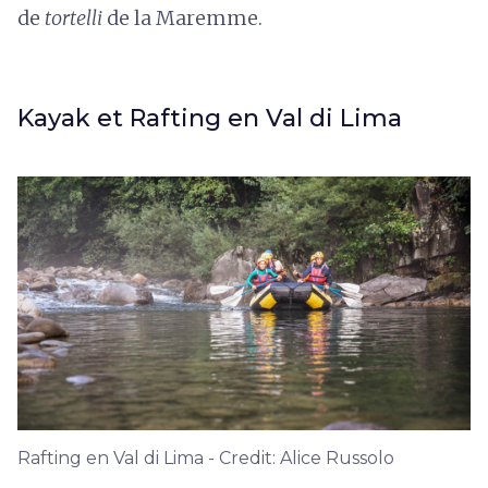
de
tortelli
de la Maremme.
Kayak et Rafting en Val di Lima
Rafting en Val di Lima - Credit: Alice Russolo