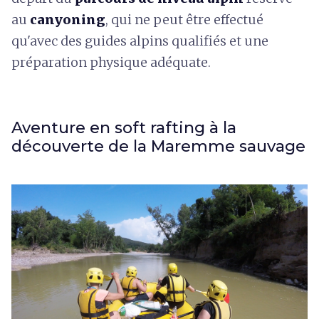
au
canyoning
, qui ne peut être effectué
qu'avec des guides alpins qualifiés et une
préparation physique adéquate.
Aventure en soft rafting à la
découverte de la Maremme sauvage