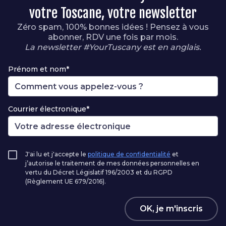
votre Toscane, votre newsletter
Zéro spam, 100% bonnes idées ! Pensez à vous
abonner, RDV une fois par mois.
La newsletter #YourTuscany est en anglais.
Prénom et nom*
Courrier électronique*
J'ai lu et j'accepte le
politique de confidentialité
et
j’autorise le traitement de mes données personnelles en
vertu du Décret Législatif 196/2003 et du RGPD
(Règlement UE 679/2016).
OK, je m'inscris