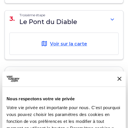
Troisième étape
3.
expand_more
Le Pont du Diable
map
Voir sur la carte
Nous respectons votre vie privée
Votre vie privée est importante pour nous. C'est pourquoi
vous pouvez choisir les paramètres des cookies en
fonction de vos préférences et les modifier à tout