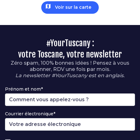
map
Voir sur la carte
#YourTuscany :
votre Toscane, votre newsletter
Zéro spam, 100% bonnes idées ! Pensez à vous
abonner, RDV une fois par mois.
La newsletter #YourTuscany est en anglais.
Prénom et nom*
Courrier électronique*