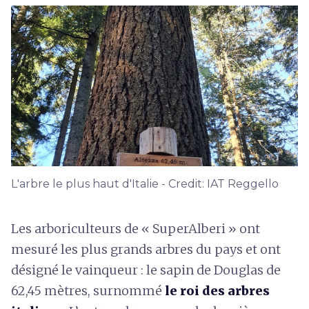
L'arbre le plus haut d'Italie - Credit: IAT Reggello
Les arboriculteurs de « SuperAlberi » ont
mesuré les plus grands arbres du pays et ont
désigné le vainqueur : le sapin de Douglas de
62,45 mètres, surnommé
le roi des arbres