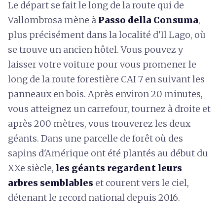
Le départ se fait le long de la route qui de
Vallombrosa mène à
Passo della Consuma
,
plus précisément dans la localité d'Il Lago, où
se trouve un ancien hôtel. Vous pouvez y
laisser votre voiture pour vous promener le
long de la route forestière CAI 7 en suivant les
panneaux en bois. Après environ 20 minutes,
vous atteignez un carrefour, tournez à droite et
après 200 mètres, vous trouverez les deux
géants. Dans une parcelle de forêt où des
sapins d'Amérique ont été plantés au début du
XXe siècle,
les géants regardent leurs
arbres semblables
et courent vers le ciel,
détenant le record national depuis 2016.