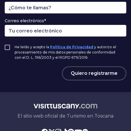
Correo electrónico*
He leído y acepto la
Política de Privacidad
y autorizo el
procesamiento de mis datos personales de conformidad
con el D. L. 196/2003 y el RGPD 679/2016
Quiero registrarme
El sitio web oficial de Turismo en Toscana