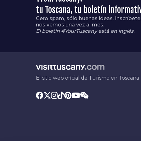
tu Toscana, tu boletín informati
Cero spam, sólo buenas ideas. Inscríbete
nos vemos una vez al mes.
El boletín #YourTuscany está en inglés.
El sitio web oficial de Turismo en Toscana