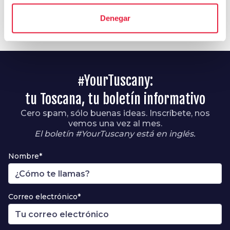
Denegar
#YourTuscany:
tu Toscana, tu boletín informativo
Cero spam, sólo buenas ideas. Inscríbete, nos
vemos una vez al mes.
El boletín #YourTuscany está en inglés.
Nombre*
Correo electrónico*