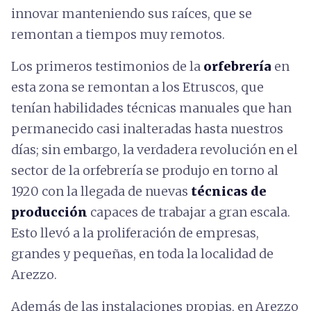
innovar manteniendo sus raíces, que se
remontan a tiempos muy remotos.
Los primeros testimonios de la
orfebrería
en
esta zona se remontan a los Etruscos, que
tenían habilidades técnicas manuales que han
permanecido casi inalteradas hasta nuestros
días; sin embargo, la verdadera revolución en el
sector de la orfebrería se produjo en torno al
1920 con la llegada de nuevas
técnicas de
producción
capaces de trabajar a gran escala.
Esto llevó a la proliferación de empresas,
grandes y pequeñas, en toda la localidad de
Arezzo.
Además de las instalaciones propias, en Arezzo