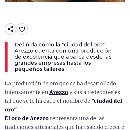
share
favorite_border
Definida como la "ciudad del oro",
Arezzo cuenta con una producción
de excelencia que abarca desde las
grandes empresas hasta los
pequeños talleres
La producción de oro que se ha desarrollado
intensamente en
Arezzo
y sus alrededores es
tal que se le ha dado el nombre de
"ciudad del
oro"
.
El oro de Arezzo
representa una de las
tradiciones artesanales que han sabido crecer e