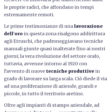
le proprie radici, che affondano in tempi
estremamente remoti.
Le prime testimonianze di una
lavorazione
dell
’
oro
in questa zona risalgono addirittura
agli Etruschi, che padroneggiavano tecniche
manuali giunte quasi inalterate fino ai nostri
giorni; la vera rivoluzione del settore orafo,
tuttavia, avvenne intorno al 1920 con
l’avvento di nuove
tecniche produttive
in
grado di lavorare su larga scala. Ciò diede il via
ad una proliferazione di aziende, grandi e
piccole, in tutto il territorio aretino.
Oltre agli impianti di stampo aziendale, ad