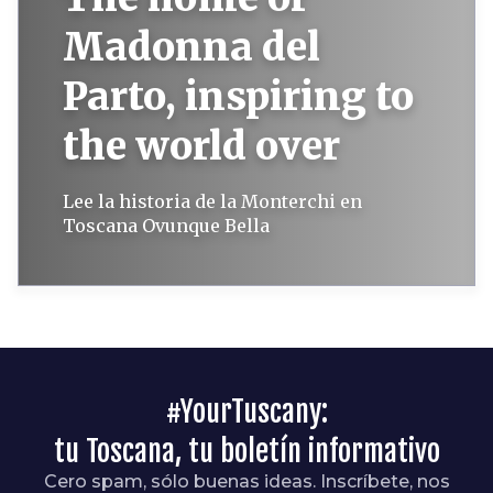
Madonna del
Parto, inspiring to
the world over
Lee la historia de la Monterchi en
Toscana Ovunque Bella
#YourTuscany:
tu Toscana, tu boletín informativo
Cero spam, sólo buenas ideas. Inscríbete, nos