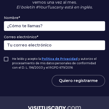
vemos una vez al mes.
El boletín #YourTuscany está en inglés.
Nombre*
Correo electrónico*
He leído y acepto la
Política de Privacidad
y autorizo el
procesamiento de mis datos personales de conformidad
con el D. L. 196/2003 y el RGPD 679/2016
Quiero registrarme