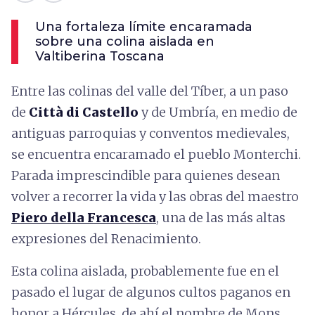
Una fortaleza límite encaramada
sobre una colina aislada en
Valtiberina Toscana
Entre las colinas del valle del Tíber, a un paso
de
Città di Castello
y de Umbría, en medio de
antiguas parroquias y conventos medievales,
se encuentra encaramado el pueblo Monterchi.
Parada imprescindible para quienes desean
volver a recorrer la vida y las obras del maestro
Piero della Francesca
, una de las más altas
expresiones del Renacimiento.
Esta colina aislada, probablemente fue en el
pasado el lugar de algunos cultos paganos en
honor a Hércules, de ahí el nombre de Mons.