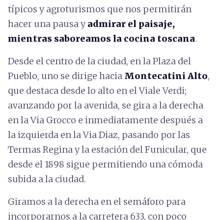
típicos y agroturismos que nos permitirán
hacer una pausa y
admirar el paisaje,
mientras saboreamos la cocina toscana
.
Desde el centro de la ciudad, en la Plaza del
Pueblo, uno se dirige hacia
Montecatini Alto
,
que destaca desde lo alto en el Viale Verdi;
avanzando por la avenida, se gira a la derecha
en la Via Grocco e inmediatamente después a
la izquierda en la Via Diaz, pasando por las
Termas Regina y la estación del Funicular, que
desde el 1898 sigue permitiendo una cómoda
subida a la ciudad.
Giramos a la derecha en el semáforo para
incorporarnos a la carretera 633, con poco