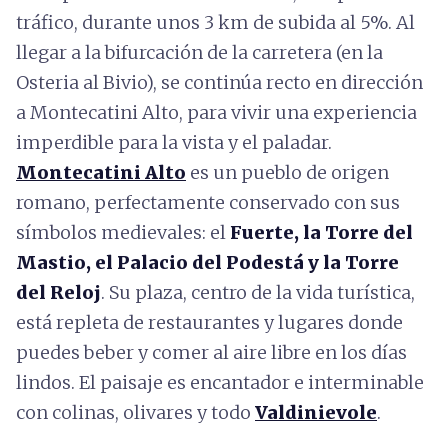
tráfico, durante unos 3 km de subida al 5%. Al
llegar a la bifurcación de la carretera (en la
Osteria al Bivio), se continúa recto en dirección
a Montecatini Alto, para vivir una experiencia
imperdible para la vista y el paladar.
Montecatini Alto
es un pueblo de origen
romano, perfectamente conservado con sus
símbolos medievales: el
Fuerte, la Torre del
Mastio, el Palacio del Podestá y la Torre
del Reloj
. Su plaza, centro de la vida turística,
está repleta de restaurantes y lugares donde
puedes beber y comer al aire libre en los días
lindos. El paisaje es encantador e interminable
con colinas, olivares y todo
Valdinievole
.