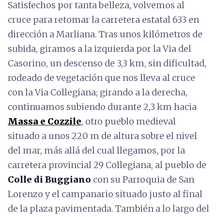
Satisfechos por tanta belleza, volvemos al
cruce para retomar la carretera estatal 633 en
dirección a Marliana. Tras unos kilómetros de
subida, giramos a la izquierda por la Via del
Casorino, un descenso de 3,3 km, sin dificultad,
rodeado de vegetación que nos lleva al cruce
con la Via Collegiana; girando a la derecha,
continuamos subiendo durante 2,3 km hacia
Massa e Cozzile
, otro pueblo medieval
situado a unos 220 m de altura sobre el nivel
del mar, más allá del cual llegamos, por la
carretera provincial 29 Collegiana, al pueblo de
Colle di Buggiano
con su Parroquia de San
Lorenzo y el campanario situado justo al final
de la plaza pavimentada. También a lo largo del