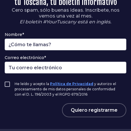
tu Toscana, tu boletín informativo
Cero spam, sólo buenas ideas. Inscríbete, nos
vemos una vez al mes.
El boletín #YourTuscany está en inglés.
Nombre*
Correo electrónico*
He leído y acepto la
Política de Privacidad
y autorizo el
procesamiento de mis datos personales de conformidad
con el D. L. 196/2003 y el RGPD 679/2016
Quiero registrarme