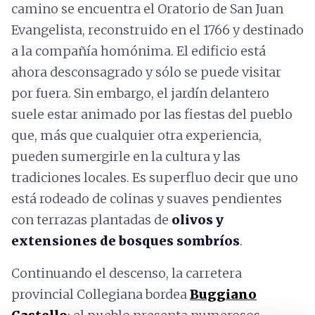
camino se encuentra el Oratorio de San Juan
Evangelista, reconstruido en el 1766 y destinado
a la compañía homónima. El edificio está
ahora desconsagrado y sólo se puede visitar
por fuera. Sin embargo, el jardín delantero
suele estar animado por las fiestas del pueblo
que, más que cualquier otra experiencia,
pueden sumergirle en la cultura y las
tradiciones locales. Es superfluo decir que uno
está rodeado de colinas y suaves pendientes
con terrazas plantadas de
olivos y
extensiones de bosques sombríos
.
Continuando el descenso, la carretera
provincial Collegiana bordea
Buggiano