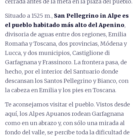
cerrada antes de la meta en la plaza del pueblo.
Situado a 1525 m.,
San Pellegrino in Alpe es
el pueblo habitado más alto del Apenino
,
divisoria de aguas entre dos regiones, Emilia
Romaña y Toscana, dos provincias, Módena y
Lucca, y dos municipios, Castiglione di
Garfagnana y Frassinoro. La frontera pasa, de
hecho, por el interior del Santuario donde
descansan los Santos Pellegrino y Bianco, con
la cabeza en Emilia y los pies en Toscana.
Te aconsejamos visitar el pueblo. Vistos desde
aquí, los Alpes Apuanos rodean Garfagnana
como en un abrazo y, con sólo una mirada al
fondo del valle, se percibe toda la dificultad de