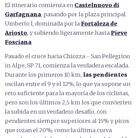
El itinerario comienza en
Castelnuovo di
Garfagnana
, pasando por la plaza principal
Umberto I, dominada por la
Fortaleza de
Ariosto
, y subiendo ligeramente hasta
Pieve
Fosciana
.
Pasado el cruce hacia Chiozza - San Pellegrino
in Alpe, SP 71, comienza la verdadera escalada.
Durante los primeros 10 km,
las pendientes
oscilan entre el 9 y el 12%, lo que ya supone un
reto suficiente para la mayoría de los ciclistas,
pero son los últimos 2,5 km los que convierten
la subida en un verdadero desafío, con
pendientes siempre superiores al 15% y picos
que rozan el 20%, como la última curva