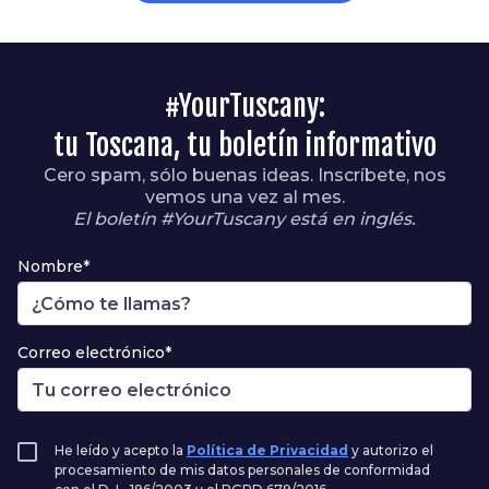
#YourTuscany:
tu Toscana, tu boletín informativo
Cero spam, sólo buenas ideas. Inscríbete, nos
vemos una vez al mes.
El boletín #YourTuscany está en inglés.
Nombre*
Correo electrónico*
He leído y acepto la
Política de Privacidad
y autorizo el
procesamiento de mis datos personales de conformidad