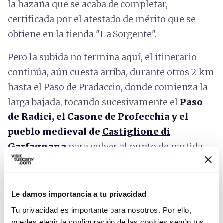
la hazaña que se acaba de completar,
certificada por el atestado de mérito que se
obtiene en la tienda "La Sorgente".
Pero la subida no termina aquí, el itinerario
continúa, aún cuesta arriba, durante otros 2 km
hasta el Paso de Pradaccio, donde comienza la
larga bajada, tocando sucesivamente el
Paso
de Radici, el Casone de Profecchia y el
pueblo medieval de
Castiglione di
Garfagnana
para volver al punto de partida.
Le damos importancia a tu privacidad
Tu privacidad es importante para nosotros. Por ello,
puedes elegir la configuración de las cookies según tus