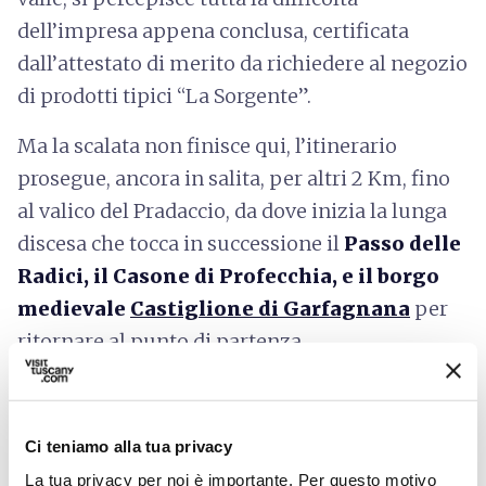
dell’impresa appena conclusa, certificata
dall’attestato di merito da richiedere al negozio
di prodotti tipici “La Sorgente”.
Ma la scalata non finisce qui, l’itinerario
prosegue, ancora in salita, per altri 2 Km, fino
al valico del Pradaccio, da dove inizia la lunga
discesa che tocca in successione il
Passo delle
Radici, il Casone di Profecchia, e il borgo
medievale
Castiglione di Garfagnana
per
ritornare al punto di partenza.
Ci teniamo alla tua privacy
La tua privacy per noi è importante. Per questo motivo