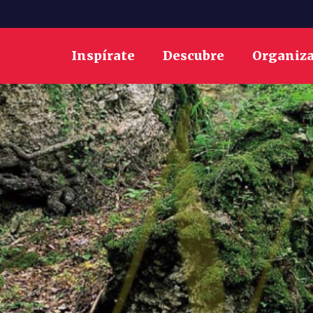
Inspírate
Descubre
Organiz