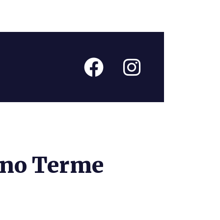
ano Terme