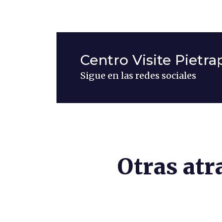
Centro Visite Pietra
Sigue en las redes sociales
Otras at