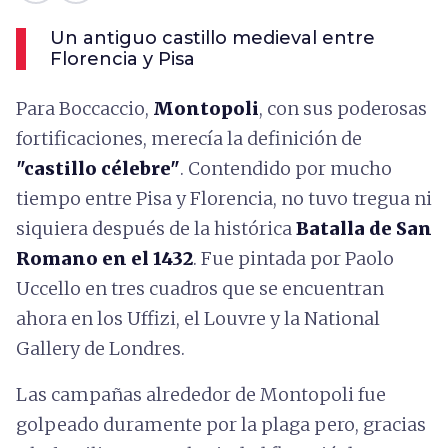
Un antiguo castillo medieval entre
Florencia y Pisa
Para Boccaccio,
Montopoli
, con sus poderosas
fortificaciones, merecía la definición de
"castillo célebre"
. Contendido por mucho
tiempo entre Pisa y Florencia, no tuvo tregua ni
siquiera después de la histórica
Batalla de San
Romano en el 1432
. Fue pintada por Paolo
Uccello en tres cuadros que se encuentran
ahora en los Uffizi, el Louvre y la National
Gallery de Londres.
Las campañas alrededor de Montopoli fue
golpeado duramente por la plaga pero, gracias