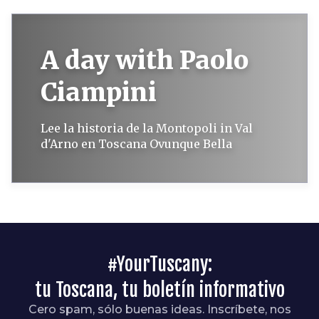
A day with Paolo
Ciampini
Lee la historia de la Montopoli in Val
d'Arno en Toscana Ovunque Bella
#YourTuscany:
tu Toscana, tu boletín informativo
Cero spam, sólo buenas ideas. Inscríbete, nos