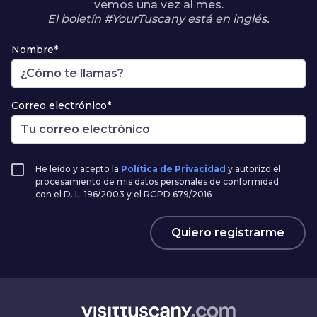
vemos una vez al mes.
El boletín #YourTuscany está en inglés.
Nombre*
Correo electrónico*
He leído y acepto la
Política de Privacidad
y autorizo el
procesamiento de mis datos personales de conformidad
con el D. L. 196/2003 y el RGPD 679/2016
Quiero registrarme