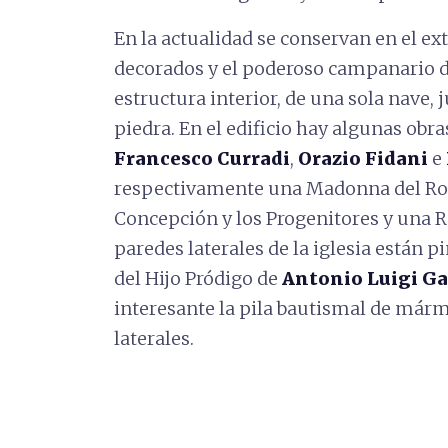
En la actualidad se conservan en el ext
decorados y el poderoso campanario de 
estructura interior, de una sola nave, j
piedra. En el edificio hay algunas obra
Francesco Curradi
,
Orazio Fidani
e
respectivamente una Madonna del Ros
Concepción y los Progenitores y una R
paredes laterales de la iglesia están pi
del Hijo Pródigo de
Antonio Luigi Ga
interesante la pila bautismal de mármo
laterales.