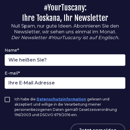
#YourTuscany:
Ihre Toskana, Ihr Newsletter
Null Spam, nur gute Ideen. Abonnieren Sie den
Newsletter, wir sehen uns einmal im Monat.
Der Newsletter #YourTuscany ist auf Englisch.
Name*
E-mail*
Ich habe die
Datenschutzinformation
gelesen und
akzeptiert und willige in die Verarbeitung meiner
personenbezogenen Daten gemäß Gesetzesverordnung
196/2003 und DSGVO 679/2016 ein.