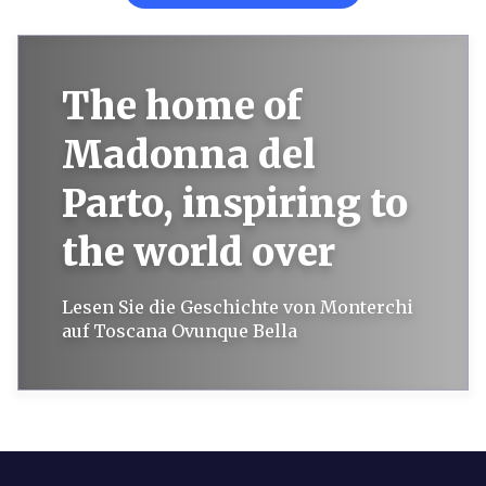
The home of
Madonna del
Parto, inspiring to
the world over
Lesen Sie die Geschichte von Monterchi
auf Toscana Ovunque Bella