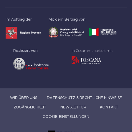
Im Auftrag der
Mit dem Beitrag von
Realisiert von
In Zusammenarbeit mit
WIR ÜBER UNS
DATENSCHUTZ & RECHTLICHE HINWEISE
ZUGÄNGLICHKEIT
NEWSLETTER
KONTAKT
COOKIE-EINSTELLUNGEN