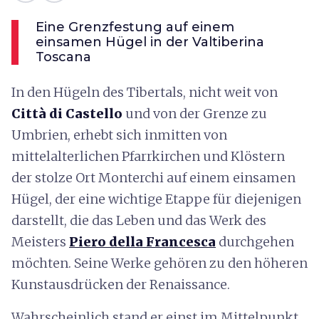
Eine Grenzfestung auf einem
einsamen Hügel in der Valtiberina
Toscana
In den Hügeln des Tibertals, nicht weit von
Città di Castello
und von der Grenze zu
Umbrien, erhebt sich inmitten von
mittelalterlichen Pfarrkirchen und Klöstern
der stolze Ort Monterchi auf einem einsamen
Hügel, der eine wichtige Etappe für diejenigen
darstellt, die das Leben und das Werk des
Meisters
Piero della Francesca
durchgehen
möchten. Seine Werke gehören zu den höheren
Kunstausdrücken der Renaissance.
Wahrscheinlich stand er einst im Mittelpunkt