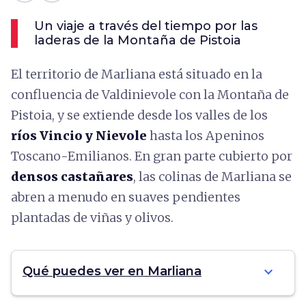
Un viaje a través del tiempo por las
laderas de la Montaña de Pistoia
El territorio de Marliana está situado en la
confluencia de Valdinievole con la Montaña de
Pistoia, y se extiende desde los valles de los
ríos Vincio y
Nievole
hasta los Apeninos
Toscano-Emilianos. En gran parte cubierto por
densos castañares
, las colinas de Marliana se
abren a menudo en suaves pendientes
plantadas de viñas y olivos.
expand_more
Qué puedes ver en Marliana