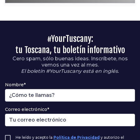
#YourTuscany:
tu Toscana, tu boletín informativo
Cero spam, sólo buenas ideas. Inscríbete, nos
vemos una vez al mes.
El boletín #YourTuscany está en inglés.
Nombre*
Correo electrónico*
He leído y acepto la
Política de Privacidad
y autorizo el