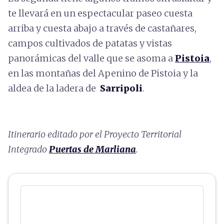
te llevará en un espectacular paseo cuesta
arriba y cuesta abajo a través de castañares,
campos cultivados de patatas y vistas
panorámicas del valle que se asoma a
Pistoia
,
en las montañas del Apenino de Pistoia y la
aldea de la ladera de
Sarripoli
.
Itinerario editado por el Proyecto Territorial
Integrado
Puertas de Marliana
.