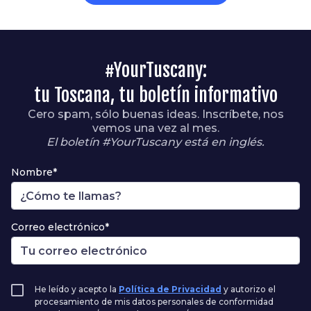
#YourTuscany:
tu Toscana, tu boletín informativo
Cero spam, sólo buenas ideas. Inscríbete, nos
vemos una vez al mes.
El boletín #YourTuscany está en inglés.
Nombre*
Correo electrónico*
He leído y acepto la
Política de Privacidad
y autorizo el
procesamiento de mis datos personales de conformidad