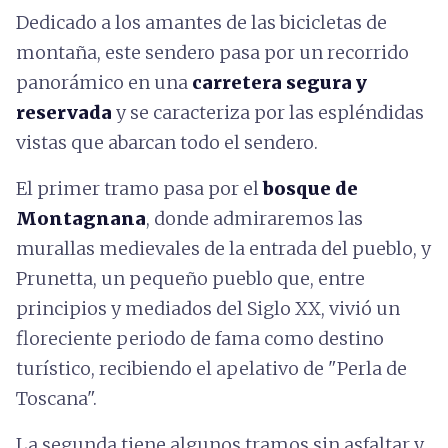
Dedicado a los amantes de las bicicletas de
montaña, este sendero pasa por un recorrido
panorámico en una
carretera segura y
reservada
y se caracteriza por las espléndidas
vistas que abarcan todo el sendero.
El primer tramo pasa por el
bosque de
Montagnana
, donde admiraremos las
murallas medievales de la entrada del pueblo, y
Prunetta, un pequeño pueblo que, entre
principios y mediados del Siglo XX, vivió un
floreciente periodo de fama como destino
turístico, recibiendo el apelativo de "Perla de
Toscana".
La segunda tiene algunos tramos sin asfaltar y