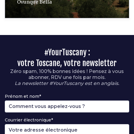
Ovunque Bella
#YourTuscany :
votre Toscane, votre newsletter
Zéro spam, 100% bonnes idées ! Pensez à vous
abonner, RDV une fois par mois.
La newsletter #YourTuscany est en anglais.
Prénom et nom*
Courrier électronique*