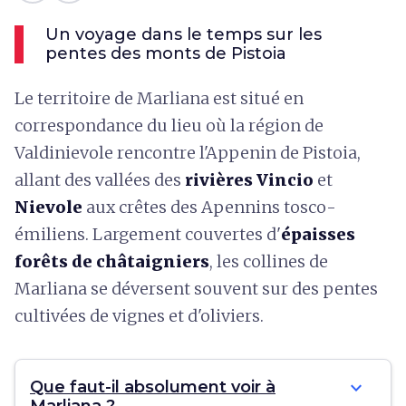
Un voyage dans le temps sur les
pentes des monts de Pistoia
Le territoire de Marliana est situé en
correspondance du lieu où la région de
Valdinievole rencontre l'Appenin de Pistoia,
allant des vallées des
rivières Vincio
et
Nievole
aux crêtes des Apennins tosco-
émiliens. Largement couvertes d'
épaisses
forêts de châtaigniers
, les collines de
Marliana se déversent souvent sur des pentes
cultivées de vignes et d'oliviers.
expand_more
Que faut-il absolument voir à