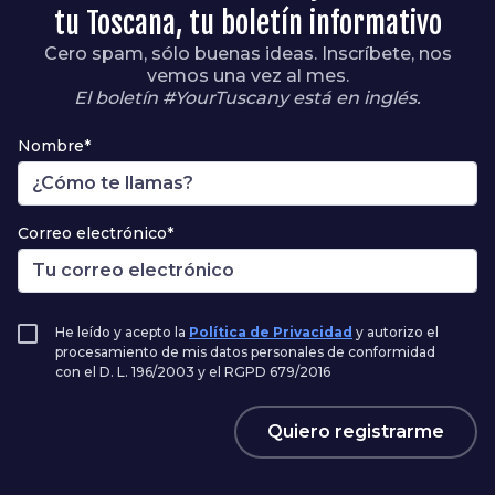
tu Toscana, tu boletín informativo
Cero spam, sólo buenas ideas. Inscríbete, nos
vemos una vez al mes.
El boletín #YourTuscany está en inglés.
Nombre*
Correo electrónico*
He leído y acepto la
Política de Privacidad
y autorizo el
procesamiento de mis datos personales de conformidad
con el D. L. 196/2003 y el RGPD 679/2016
Quiero registrarme