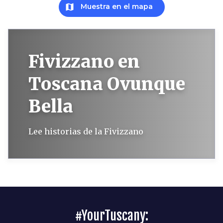
map
Muestra en el mapa
Fivizzano en
Toscana Ovunque
Bella
Lee historias de la Fivizzano
#YourTuscany: