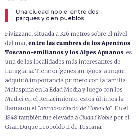
Una ciudad noble, entre dos
parques y cien pueblos
Fivizzano, situada a 326 metros sobre el nivel
del mar,
entre las cumbres de los Apeninos
Toscano-emilianos y los Alpes Apuanos
, es
una de las localidades más interesantes de
Lunigiana. Tiene orígenes antiguos, aunque
adquirió importancia primero con la familia
Malaspina en la Edad Media y luego con los
Medici en el Renacimiento, estos últimos la
llamaron el
"hermoso rincón de Florencia"
. En el
1848 también fue elevada a
Ciudad Noble
por el
Gran Duque Leopoldo II de Toscana.