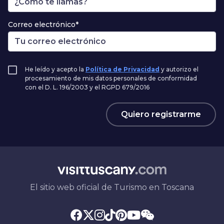
Correo electrónico*
He leído y acepto la
Política de Privacidad
y autorizo el
procesamiento de mis datos personales de conformidad
con el D. L. 196/2003 y el RGPD 679/2016
Quiero registrarme
El sitio web oficial de Turismo en Toscana