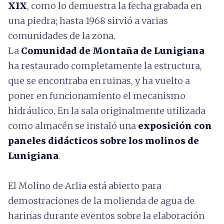
XIX
, como lo demuestra la fecha grabada en
una piedra; hasta 1968 sirvió a varias
comunidades de la zona.
La
Comunidad de Montaña de Lunigiana
ha restaurado completamente la estructura,
que se encontraba en ruinas, y ha vuelto a
poner en funcionamiento el mecanismo
hidráulico. En la sala originalmente utilizada
como almacén se instaló una
exposición con
paneles didácticos sobre los molinos de
Lunigiana
.
El Molino de Arlia está abierto para
demostraciones de la molienda de agua de
harinas durante eventos sobre la elaboración