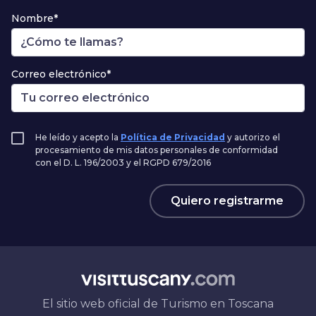
Nombre*
Correo electrónico*
He leído y acepto la
Política de Privacidad
y autorizo el
procesamiento de mis datos personales de conformidad
con el D. L. 196/2003 y el RGPD 679/2016
Quiero registrarme
El sitio web oficial de Turismo en Toscana