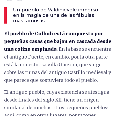
Un pueblo de Valdinievole inmerso
en la magia de una de las fábulas
más famosas
El pueblo de Collodi está compuesto por
pequeñas casas que bajan en cascada desde
una colina empinada
. En la base se encuentra
el antiguo Fuerte, en cambio, por la otra parte
está la majestuosa Villa Garzoni, que surge
sobre las ruinas del antiguo Castillo medieval y
que parece que sostuviera todo el pueblo.
El antiguo pueblo, cuya existencia se atestigua
desde finales del siglo XII, tiene un origen
similar al de muchas otros pequeños pueblos:
aquí, como en otros lugares, por razones