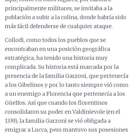
principalmente militares, se invitaba a la
población a subir a la colina, donde habría sido
más fácil defenderse de cualquier ataque.
Collodi, como todos los pueblos que se
encontraban en una posición geográfica
estratégica, ha tenido una historia muy
complicada. Su historia está marcada por la
presencia de la familia Garzoni, que pertenecía
a los Gibelinos y por lo tanto siempre vió como
a un enemigo a Florencia que pertenecía a los
Güelfos. Así que cuando los florentinos
consolidaron su poder en Valdinievole (en el
1339), la familia Garzoni se vió obligada a
emigrar a Lucca, pero mantuvo sus posesiones