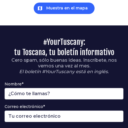
map
Muestra en el mapa
#YourTuscany:
tu Toscana, tu boletín informativo
Cero spam, sólo buenas ideas. Inscríbete, nos
vemos una vez al mes.
El boletín #YourTuscany está en inglés.
Nombre*
Correo electrónico*