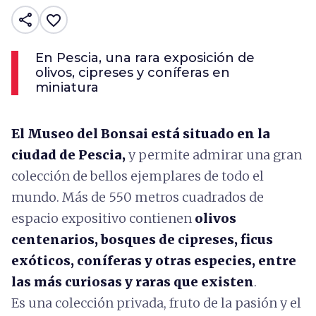
share
favorite_border
En Pescia, una rara exposición de
olivos, cipreses y coníferas en
miniatura
El Museo del Bonsai está situado en la
ciudad de Pescia,
y permite admirar una gran
colección de bellos ejemplares de todo el
mundo. Más de 550 metros cuadrados de
espacio expositivo contienen
olivos
centenarios, bosques de cipreses, ficus
exóticos, coníferas y otras especies, entre
las más curiosas y raras que existen
.
Es una colección privada, fruto de la pasión y el