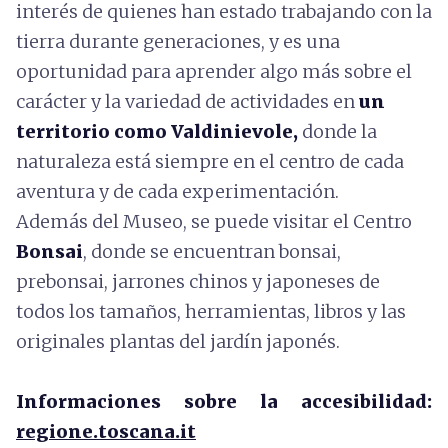
interés de quienes han estado trabajando con la
tierra durante generaciones, y es una
oportunidad para aprender algo más sobre el
carácter y la variedad de actividades en
un
territorio como Valdinievole,
donde la
naturaleza está siempre en el centro de cada
aventura y de cada experimentación.
Además del Museo, se puede visitar el Centro
Bonsai
, donde se encuentran bonsai,
prebonsai, jarrones chinos y japoneses de
todos los tamaños, herramientas, libros y las
originales plantas del jardín japonés.
Informaciones sobre la accesibilidad:
regione.toscana.it