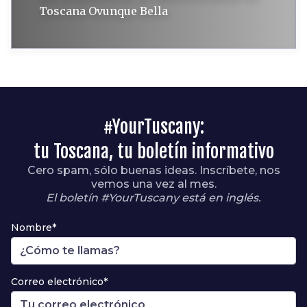
Toscana Ovunque Bella
#YourTuscany:
tu Toscana, tu boletín informativo
Cero spam, sólo buenas ideas. Inscríbete, nos
vemos una vez al mes.
El boletín #YourTuscany está en inglés.
Nombre*
Correo electrónico*