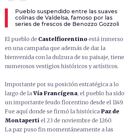
Pueblo suspendido entre las suaves
colinas de Valdelsa, famoso por las
series de frescos de Benozzo Gozzoli
El pueblo de
Castelfiorentino
está inmerso
en una campaña que además de dar la
bienvenida con la dulzura de su paisaje, tiene
numerosos vestigios históricos y artísticos.
Importante por su posición estratégica a lo
largo de la
Vía Francígena
, el pueblo ha sido
un importante feudo florentino desde el 1149.
Fue aquí donde se firmó la histórica
Paz de
Montaperti
el 23 de noviembre de 1260.
La paz puso fin momentáneamente a las