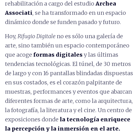
rehabilitación a cargo del estudio
Archea
Associati
, se ha transformado en un espacio
dinámico donde se funden pasado y futuro.
Hoy,
Rifugio Digitale
no es sólo una galería de
arte, sino también un espacio contemporáneo
que acoge
formas digitales
y las últimas
tendencias tecnológicas. El túnel, de 30 metros
de largo y con 16 pantallas blindadas dispuestas
en sus costados, es el corazón palpitante de
muestras, performances y eventos que abarcan
diferentes formas de arte, como la arquitectura,
la fotografía, la literatura y el cine. Un centro de
exposiciones donde
la tecnología enriquece
la percepción y la inmersión en el arte.