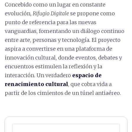
Concebido como un lugar en constante
evolución,
Rifugio Digitale
se propone como
punto de referencia para las nuevas
vanguardias, fomentando un diálogo continuo
entre arte, personas y tecnología. El proyecto
aspira a convertirse en una plataforma de
innovación cultural, donde eventos, debates y
encuentros estimulen la reflexión y la
interacción. Un verdadero
espacio de
renacimiento cultural
, que cobra vida a
partir de los cimientos de un túnel antiaéreo.