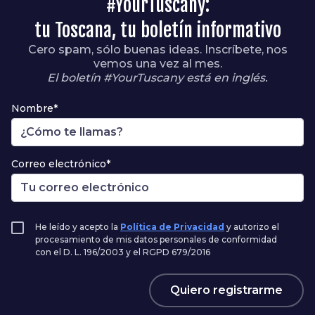
#YourTuscany:
tu Toscana, tu boletín informativo
Cero spam, sólo buenas ideas. Inscríbete, nos
vemos una vez al mes.
El boletín #YourTuscany está en inglés.
Nombre*
Correo electrónico*
He leído y acepto la
Política de Privacidad
y autorizo el
procesamiento de mis datos personales de conformidad
con el D. L. 196/2003 y el RGPD 679/2016
Quiero registrarme