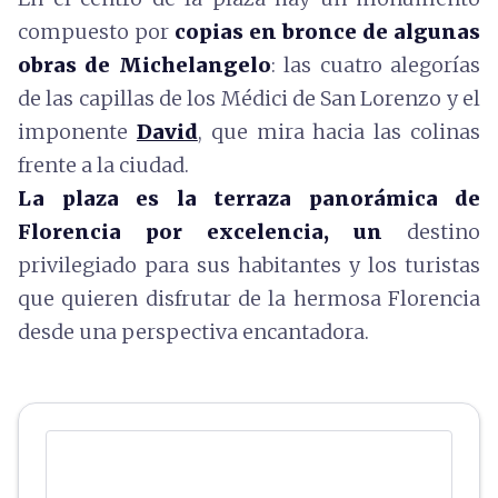
compuesto por
copias en bronce de algunas
obras de Michelangelo
: las cuatro alegorías
de las capillas de los Médici de San Lorenzo y el
imponente
David
, que mira hacia las colinas
frente a la ciudad.
La plaza es la terraza panorámica de
Florencia por excelencia, un
destino
privilegiado para sus habitantes y los turistas
que quieren disfrutar de la hermosa Florencia
desde una perspectiva encantadora.