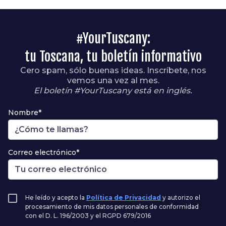
#YourTuscany:
tu Toscana, tu boletín informativo
Cero spam, sólo buenas ideas. Inscríbete, nos
vemos una vez al mes.
El boletín #YourTuscany está en inglés.
Nombre*
Correo electrónico*
He leído y acepto la
Política de Privacidad
y autorizo el
procesamiento de mis datos personales de conformidad
con el D. L. 196/2003 y el RGPD 679/2016