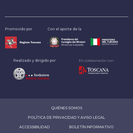
Promovido por
Con el aporte de la
.
Realizado y dirigido por
En colaboración con
QUIÉNES SOMOS
POLÍTICA DE PRIVACIDAD Y AVISO LEGAL
ACCESSIBILIDAD
BOLETÍN INFORMATIVO