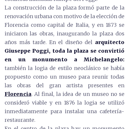
La construcción de la plaza formó parte de la
renovación urbana con motivo de la elección de
Florencia como capital de Italia, y en 1873 se
iniciaron las obras, inaugurando la plaza dos
años más tarde. En el diseño del
arquitecto
Giuseppe Poggi, toda la plaza se convirtió
en un monumento a Michelangelo:
también la logia de estilo neoclásico se había
propuesto como un museo para reunir todas
las obras del gran artista presentes en
Florencia
. Al final, la idea de un museo no se
consideró viable y en 1876 la logia se utilizó
inmediatamente para instalar una cafetería-
restaurante.
En el centro de la plaza hay un monumento