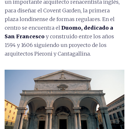
un importante arquitecto renacentista inglés,
para diseñar el Covent Garden, la primera
plaza londinense de formas regulares. En el
centro se encuentra el
Duomo, dedicado a
San Francesco
y construido entre los años
1594 y 1606 siguiendo un proyecto de los
arquitectos Pieroni y Cantagallina.