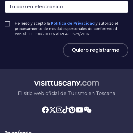
He leído y acepto la
Política de Privacidad
y autorizo el
procesamiento de mis datos personales de conformidad
con el D. L. 196/2003 y el RGPD 679/2016
Quiero registrarme
El sitio web oficial de Turismo en Toscana