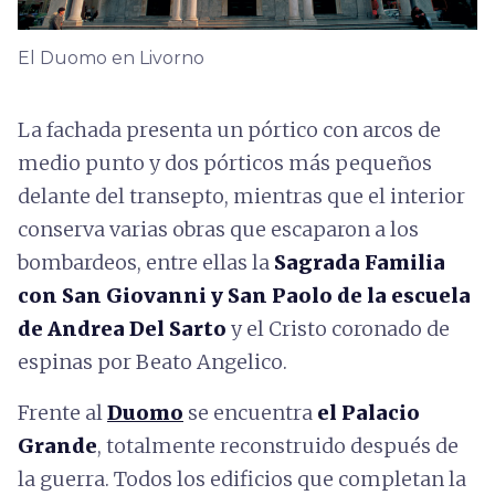
El Duomo en Livorno
La fachada presenta un pórtico con arcos de
medio punto y dos pórticos más pequeños
delante del transepto, mientras que el interior
conserva varias obras que escaparon a los
bombardeos, entre ellas la
Sagrada Familia
con San Giovanni y San Paolo de la escuela
de Andrea Del Sarto
y el Cristo coronado de
espinas por Beato Angelico.
Frente al
Duomo
se encuentra
el Palacio
Grande
, totalmente reconstruido después de
la guerra. Todos los edificios que completan la