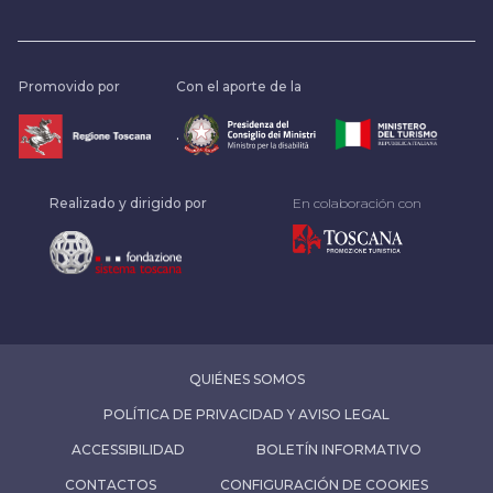
Promovido por
Con el aporte de la
.
Realizado y dirigido por
En colaboración con
QUIÉNES SOMOS
POLÍTICA DE PRIVACIDAD Y AVISO LEGAL
ACCESSIBILIDAD
BOLETÍN INFORMATIVO
CONTACTOS
CONFIGURACIÓN DE COOKIES