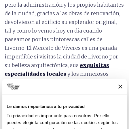
pero la administración y los propios habitantes
de la ciudad, gracias a las obras de renovación,
devolvieron al edificio su esplendor original,
tal y como lo vemos hoy en día cuando
paseamos por las pintorescas calles de
Livorno. El Mercato de Víveres es una parada
imperdible si visitas la ciudad de Livorno por
su belleza arquitectónica, sus
exquisitas
especialidades locales
y los numerosos
eventos que se organizan en él.
Le damos importancia a tu privacidad
Tu privacidad es importante para nosotros. Por ello,
puedes elegir la configuración de las cookies según tus