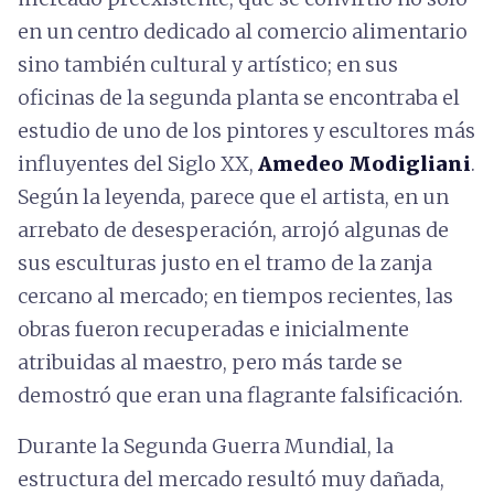
en un centro dedicado al comercio alimentario
sino también cultural y artístico; en sus
oficinas de la segunda planta se encontraba el
estudio de uno de los pintores y escultores más
influyentes del Siglo XX,
Amedeo Modigliani
.
Según la leyenda, parece que el artista, en un
arrebato de desesperación, arrojó algunas de
sus esculturas justo en el tramo de la zanja
cercano al mercado; en tiempos recientes, las
obras fueron recuperadas e inicialmente
atribuidas al maestro, pero más tarde se
demostró que eran una flagrante falsificación.
Durante la Segunda Guerra Mundial, la
estructura del mercado resultó muy dañada,