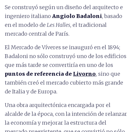
Se construyó según un diseño del arquitecto e
ingeniero italiano
Angiolo Badaloni
, basado
en el modelo de
Les Halles
, el tradicional
mercado central de París.
El Mercado de Víveres se inauguró en el 1894;
Badaloni no sólo construyó uno de los edificios
que más tarde se convertiría en uno de los
puntos de referencia de
Livorno
, sino que
también creó el mercado cubierto más grande
de Italia y de Europa.
Una obra arquitectónica encargada por el
alcalde de la época, con la intención de relanzar
la economía y mejorar la estructura del
mercado preexistente, que se convirtió no sólo