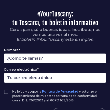
#YourTuscany:
tu Toscana, tu boletín informativo
Cero spam, sólo buenas ideas. Inscríbete, nos
vemos una vez al mes.
El boletín #YourTuscany está en inglés.
Nombre*
Correo electrónico*
He leído y acepto la
Política de Privacidad
y autorizo el
procesamiento de mis datos personales de conformidad
con el D. L. 196/2003 y el RGPD 679/2016