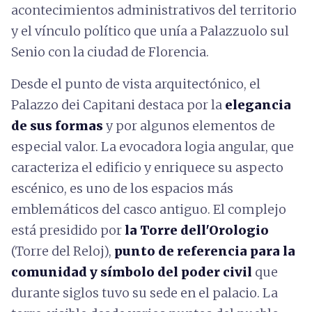
acontecimientos administrativos del territorio
y el vínculo político que unía a Palazzuolo sul
Senio con la ciudad de Florencia.
Desde el punto de vista arquitectónico, el
Palazzo dei Capitani destaca por la
elegancia
de sus formas
y por algunos elementos de
especial valor. La evocadora logia angular, que
caracteriza el edificio y enriquece su aspecto
escénico, es uno de los espacios más
emblemáticos del casco antiguo. El complejo
está presidido por
la Torre dell'Orologio
(Torre del Reloj),
punto de referencia para la
comunidad y símbolo del poder civil
que
durante siglos tuvo su sede en el palacio. La