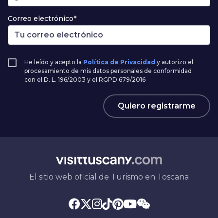
Correo electrónico*
He leído y acepto la
Política de Privacidad
y autorizo el
procesamiento de mis datos personales de conformidad
con el D. L. 196/2003 y el RGPD 679/2016
Quiero registrarme
El sitio web oficial de Turismo en Toscana