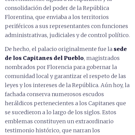
consolidación del poder de la República
Florentina, que enviaba a los territorios
periféricos a sus representantes con funciones
administrativas, judiciales y de control político.
De hecho, el palacio originalmente fue la
sede
de los Capitanes del Pueblo
, magistrados
nombrados por Florencia para gobernar la
comunidad local y garantizar el respeto de las
leyes y los intereses de la República. Aún hoy, la
fachada conserva numerosos escudos
heráldicos pertenecientes a los Capitanes que
se sucedieron a lo largo de los siglos. Estos
emblemas constituyen un extraordinario
testimonio histórico, que narran los