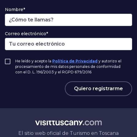
Nombre*
Correo electrónico*
He leído y acepto la
Política de Privacidad
y autorizo el
procesamiento de mis datos personales de conformidad
con el D. L. 196/2003 y el RGPD 679/2016
Quiero registrarme
El sitio web oficial de Turismo en Toscana