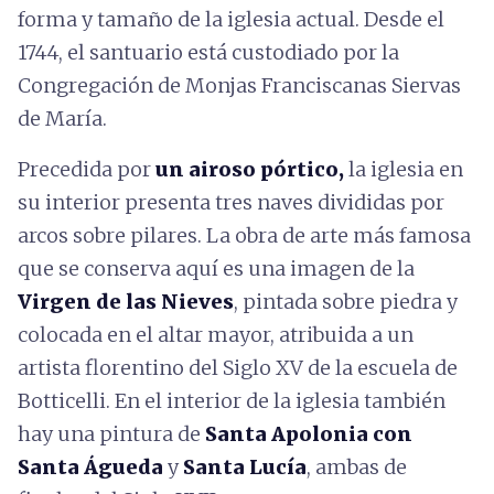
forma y tamaño de la iglesia actual. Desde el
1744, el santuario está custodiado por la
Congregación de Monjas Franciscanas Siervas
de María.
Precedida por
un airoso pórtico,
la iglesia en
su interior presenta tres naves divididas por
arcos sobre pilares. La obra de arte más famosa
que se conserva aquí es una imagen de la
Virgen de las Nieves
, pintada sobre piedra y
colocada en el altar mayor, atribuida a un
artista florentino del Siglo XV de la escuela de
Botticelli. En el interior de la iglesia también
hay una pintura de
Santa Apolonia con
Santa Águeda
y
Santa Lucía
, ambas de