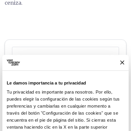
ceniza.
Le damos importancia a tu privacidad
Tu privacidad es importante para nosotros. Por ello,
puedes elegir la configuración de las cookies según tus
preferencias y cambiarlas en cualquier momento a
través del botón "Configuración de las cookies" que se
directions
Indicaciones
encuentra en el pie de página del sitio. Si cierras esta
ventana haciendo clic en la X en la parte superior