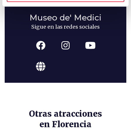
Museo de' Medici
Sigue en las redes sociales
Otras atracciones
en Florencia