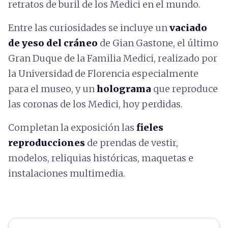
retratos de buril de los Medici en el mundo.
Entre las curiosidades se incluye un
vaciado
de yeso del cráneo
de Gian Gastone, el último
Gran Duque de la Familia Medici, realizado por
la Universidad de Florencia especialmente
para el museo, y un
holograma
que reproduce
las coronas de los Medici, hoy perdidas.
Completan la exposición las
fieles
reproducciones
de prendas de vestir,
modelos, reliquias históricas, maquetas e
instalaciones multimedia.