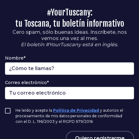
#YourTuscany:
tu Toscana, tu boletín informativo
Cero spam, sólo buenas ideas. Inscríbete, nos
vemos una vez al mes.
El boletín #YourTuscany está en inglés.
Nombre*
Correo electrónico*
He leído y acepto la
Política de Privacidad
y autorizo el
procesamiento de mis datos personales de conformidad
con el D. L. 196/2003 y el RGPD 679/2016
Quiero registrarme