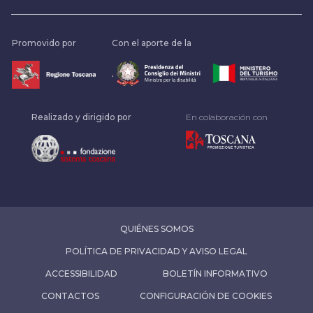
Promovido por
Con el aporte de la
.
Realizado y dirigido por
En colaboración con
QUIÉNES SOMOS
POLÍTICA DE PRIVACIDAD Y AVISO LEGAL
ACCESSIBILIDAD
BOLETÍN INFORMATIVO
CONTACTOS
CONFIGURACIÓN DE COOKIES