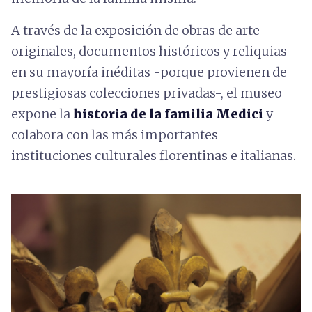
A través de la exposición de obras de arte
originales, documentos históricos y reliquias
en su mayoría inéditas -porque provienen de
prestigiosas colecciones privadas-, el museo
expone la
historia de la familia Medici
y
colabora con las más importantes
instituciones culturales florentinas e italianas.