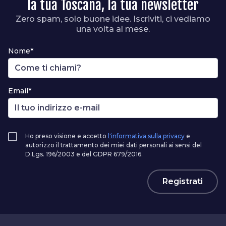
la tua Toscana, la tua newsletter
Zero spam, solo buone idee. Iscriviti, ci vediamo
una volta al mese.
Nome*
Email*
Ho preso visione e accetto
l'informativa sulla privacy
e
autorizzo il trattamento dei miei dati personali ai sensi del
D.Lgs. 196/2003 e del GDPR 679/2016.
Registrati