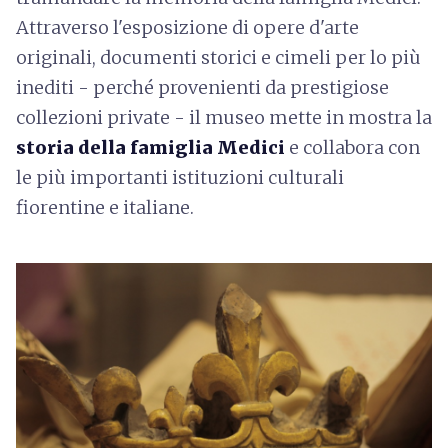
Attraverso l'esposizione di opere d'arte
originali, documenti storici e cimeli per lo più
inediti - perché provenienti da prestigiose
collezioni private - il museo mette in mostra la
storia della famiglia Medici
e collabora con
le più importanti istituzioni culturali
fiorentine e italiane.