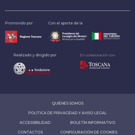
Promovido por
Con el aporte de la
.
Realizado y dirigido por
En colaboración con
QUIÉNES SOMOS
POLÍTICA DE PRIVACIDAD Y AVISO LEGAL
ACCESSIBILIDAD
BOLETÍN INFORMATIVO
CONTACTOS
CONFIGURACIÓN DE COOKIES