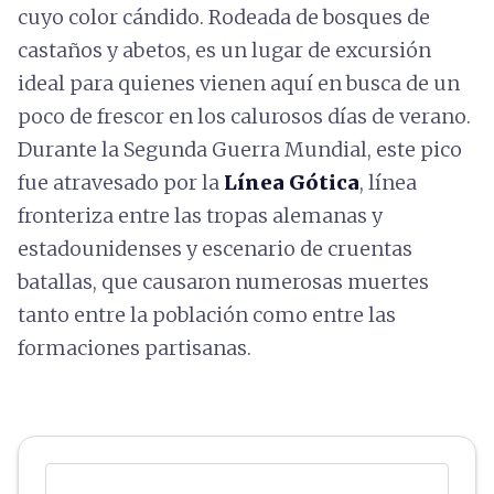
cuyo color cándido. Rodeada de bosques de
castaños y abetos, es un lugar de excursión
ideal para quienes vienen aquí en busca de un
poco de frescor en los calurosos días de verano.
Durante la Segunda Guerra Mundial, este pico
fue atravesado por la
Línea Gótica
, línea
fronteriza entre las tropas alemanas y
estadounidenses y escenario de cruentas
batallas, que causaron numerosas muertes
tanto entre la población como entre las
formaciones partisanas.