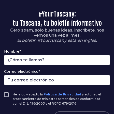
#YourTuscany:
tu Toscana, tu boletín informativo
Cero spam, sólo buenas ideas. Inscríbete, nos
vemos una vez al mes.
El boletín #YourTuscany está en inglés.
Nombre*
Correo electrónico*
He leído y acepto la
Política de Privacidad
y autorizo el
procesamiento de mis datos personales de conformidad
con el D. L. 196/2003 y el RGPD 679/2016