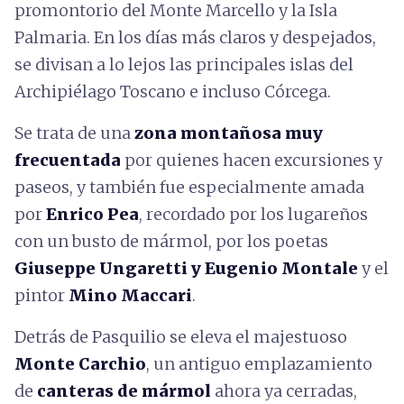
promontorio del Monte Marcello y la Isla
Palmaria. En los días más claros y despejados,
se divisan a lo lejos las principales islas del
Archipiélago Toscano e incluso Córcega.
Se trata de una
zona montañosa muy
frecuentada
por quienes hacen excursiones y
paseos, y también fue especialmente amada
por
Enrico Pea
, recordado por los lugareños
con un busto de mármol, por los poetas
Giuseppe Ungaretti y Eugenio Montale
y el
pintor
Mino Maccari
.
Detrás de Pasquilio se eleva el majestuoso
Monte Carchio
, un antiguo emplazamiento
de
canteras de mármol
ahora ya cerradas,