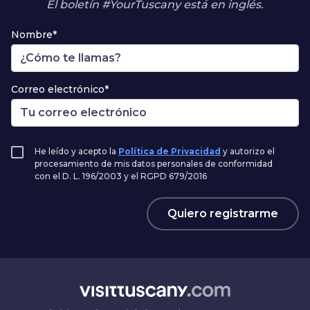
El boletín #YourTuscany está en inglés.
Nombre*
Correo electrónico*
He leído y acepto la
Política de Privacidad
y autorizo el
procesamiento de mis datos personales de conformidad
con el D. L. 196/2003 y el RGPD 679/2016
Quiero registrarme