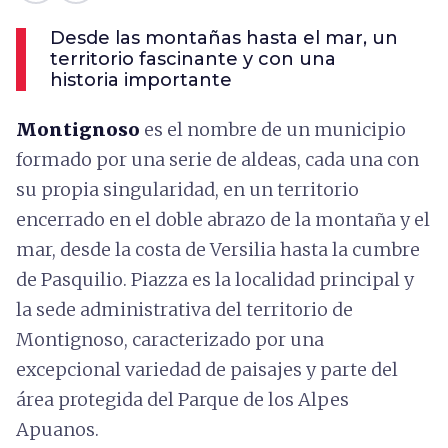
Desde las montañas hasta el mar, un
territorio fascinante y con una
historia importante
Montignoso
es el nombre de un municipio
formado por una serie de aldeas, cada una con
su propia singularidad, en un territorio
encerrado en el doble abrazo de la montaña y el
mar, desde la costa de Versilia hasta la cumbre
de Pasquilio. Piazza es la localidad principal y
la sede administrativa del territorio de
Montignoso, caracterizado por una
excepcional variedad de paisajes y parte del
área protegida del Parque de los Alpes
Apuanos.