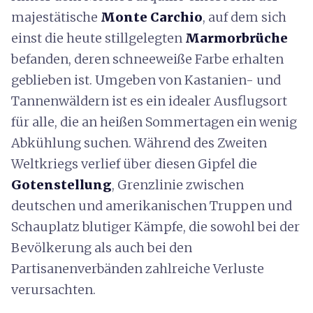
majestätische
Monte Carchio
, auf dem sich
einst die heute stillgelegten
Marmorbrüche
befanden, deren schneeweiße Farbe erhalten
geblieben ist. Umgeben von Kastanien- und
Tannenwäldern ist es ein idealer Ausflugsort
für alle, die an heißen Sommertagen ein wenig
Abkühlung suchen. Während des Zweiten
Weltkriegs verlief über diesen Gipfel die
Gotenstellung
, Grenzlinie zwischen
deutschen und amerikanischen Truppen und
Schauplatz blutiger Kämpfe, die sowohl bei der
Bevölkerung als auch bei den
Partisanenverbänden zahlreiche Verluste
verursachten.