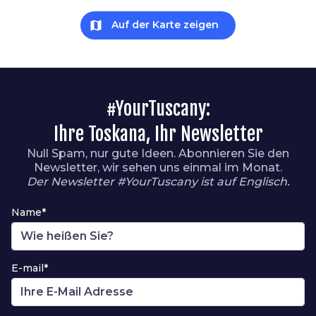
map
Auf der Karte zeigen
#YourTuscany:
Ihre Toskana, Ihr Newsletter
Null Spam, nur gute Ideen. Abonnieren Sie den
Newsletter, wir sehen uns einmal im Monat.
Der Newsletter #YourTuscany ist auf Englisch.
Name*
E-mail*