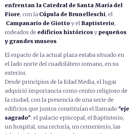
enfrentan la Catedral de Santa María del
Fiore
, con la
Cúpula de Brunelleschi
, el
Campanario de Giotto
y el
Baptisterio
,
rodeados de
edificios históricos
y
pequeños
y grandes museos
.
El espacio de la actual plaza estaba situado en
el lado norte del cuadrilátero romano, en su
exterior.
Desde principios de la Edad Media, el lugar
adquirió importancia como centro religioso de
la ciudad, con la presencia de una serie de
edificios que juntos constituían el llamado
"eje
sagrado"
: el palacio episcopal, el Baptisterio,
un hospital, una rectoría, un cementerio, las