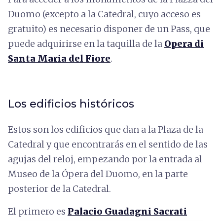
Duomo (excepto a la Catedral, cuyo acceso es
gratuito) es necesario disponer de un Pass, que
puede adquirirse en la taquilla de la
Opera di
Santa Maria del Fiore
.
Los edificios históricos
Estos son los edificios que dan a la Plaza de la
Catedral y que encontrarás en el sentido de las
agujas del reloj, empezando por la entrada al
Museo de la Ópera del Duomo, en la parte
posterior de la Catedral.
El primero es
Palacio Guadagni Sacrati