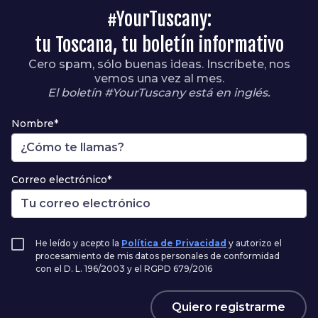
#YourTuscany:
tu Toscana, tu boletín informativo
Cero spam, sólo buenas ideas. Inscríbete, nos
vemos una vez al mes.
El boletín #YourTuscany está en inglés.
Nombre*
Correo electrónico*
He leído y acepto la
Política de Privacidad
y autorizo el
procesamiento de mis datos personales de conformidad
con el D. L. 196/2003 y el RGPD 679/2016
Quiero registrarme