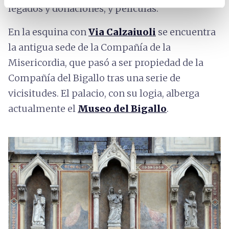
legados y donaciones, y películas.
En la esquina con
Via Calzaiuoli
se encuentra
la antigua sede de la Compañía de la
Misericordia, que pasó a ser propiedad de la
Compañía del Bigallo tras una serie de
vicisitudes. El palacio, con su logia, alberga
actualmente el
Museo del Bigallo
.