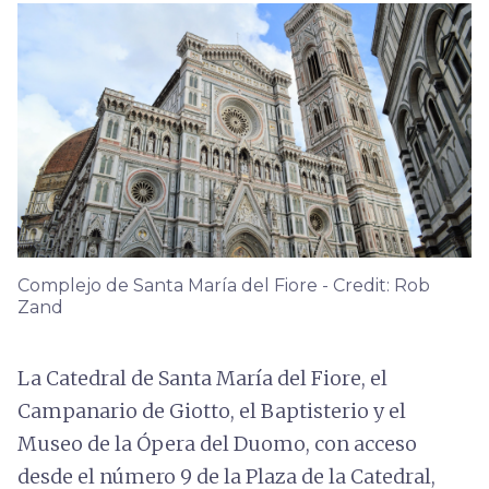
Complejo de Santa María del Fiore - Credit: Rob
Zand
La Catedral de Santa María del Fiore, el
Campanario de Giotto, el Baptisterio y el
Museo de la Ópera del Duomo, con acceso
desde el número 9 de la Plaza de la Catedral,