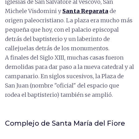
iglesias de San Salvatore al vescovo, San
Michele Visdomini y
Santa Reparata
de
origen paleocristiano. La plaza era mucho más
pequeña que hoy, con el palacio episcopal
detrás del baptisterio y un laberinto de
callejuelas detrás de los monumentos.
A finales del Siglo XIII, muchas casas fueron
demolidas para dar paso a la nueva catedral y al
campanario. En siglos sucesivos, la Plaza de
San Juan (nombre "oficial" del espacio que
rodea el baptisterio) también se amplió.
Complejo de Santa María del Fiore