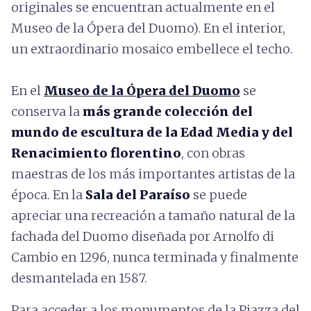
originales se encuentran actualmente en el
Museo de la Ópera del Duomo). En el interior,
un extraordinario mosaico embellece el techo.
En el
Museo de la Ópera del Duomo
se
conserva la
más grande colección del
mundo de escultura de la Edad Media y del
Renacimiento florentino
, con obras
maestras de los más importantes artistas de la
época. En la
Sala del Paraíso
se puede
apreciar una recreación a tamaño natural de la
fachada del Duomo diseñada por Arnolfo di
Cambio en 1296, nunca terminada y finalmente
desmantelada en 1587.
Para acceder a los monumentos de la Piazza del