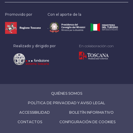
Promovido por
Con el aporte de la
.
Realizado y dirigido por
En colaboración con
QUIÉNES SOMOS
POLÍTICA DE PRIVACIDAD Y AVISO LEGAL
ACCESSIBILIDAD
BOLETÍN INFORMATIVO
CONTACTOS
CONFIGURACIÓN DE COOKIES