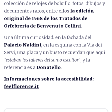
colección de relojes de bolsillo, fotos, dibujos y
documentos raros, entre ellos
la edición
original de 1568 de los Tratados de
Orfebrería de Benvenuto Cellini
.
Una última curiosidad: en la fachada del
Palacio Naldini
, en la esquina con la Via dei
Servi, una placa y un busto recuerdan que aquí
"estaban los talleres del sumo escultor"
, y la
referencia es a
Donatello
.
Informaciones sobre la accesibilidad:
feelflorence.it