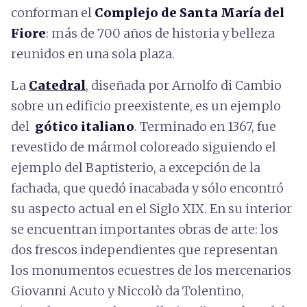
conforman el
Complejo de Santa María del
Fiore
: más de 700 años de historia y belleza
reunidos en una sola plaza.
La
Catedral
, diseñada por Arnolfo di Cambio
sobre un edificio preexistente, es un ejemplo
del
gótico italiano
. Terminado en 1367, fue
revestido de mármol coloreado siguiendo el
ejemplo del Baptisterio, a excepción de la
fachada, que quedó inacabada y sólo encontró
su aspecto actual en el Siglo XIX. En su interior
se encuentran importantes obras de arte: los
dos frescos independientes que representan
los monumentos ecuestres de los mercenarios
Giovanni Acuto y Niccolò da Tolentino,