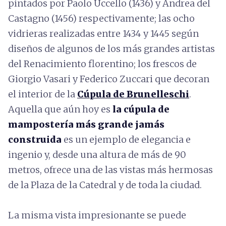
pintados por Paolo Uccello (1436) y Andrea del
Castagno (1456) respectivamente; las ocho
vidrieras realizadas entre 1434 y 1445 según
diseños de algunos de los más grandes artistas
del Renacimiento florentino; los frescos de
Giorgio Vasari y Federico Zuccari que decoran
el interior de la
Cúpula de Brunelleschi
.
Aquella que aún hoy es
la cúpula de
mampostería más grande jamás
construida
es un ejemplo de elegancia e
ingenio y, desde una altura de más de 90
metros, ofrece una de las vistas más hermosas
de la Plaza de la Catedral y de toda la ciudad.
La misma vista impresionante se puede