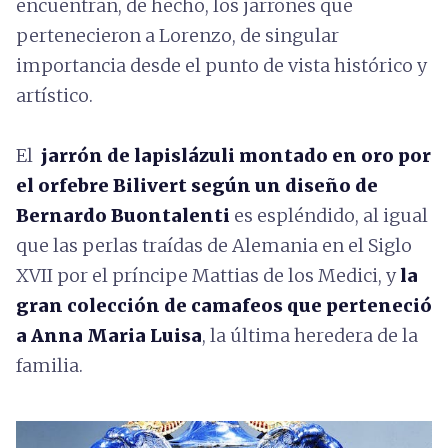
encuentran, de hecho, los jarrones que
pertenecieron a Lorenzo, de singular
importancia desde el punto de vista histórico y
artístico.
El
jarrón de lapislázuli
montado en oro por
el orfebre Bilivert según un diseño de
Bernardo Buontalenti
es espléndido, al igual
que las perlas traídas de Alemania en el Siglo
XVII por el príncipe Mattias de los Medici, y
la
gran colección de camafeos que perteneció
a Anna Maria Luisa
, la última heredera de la
familia.