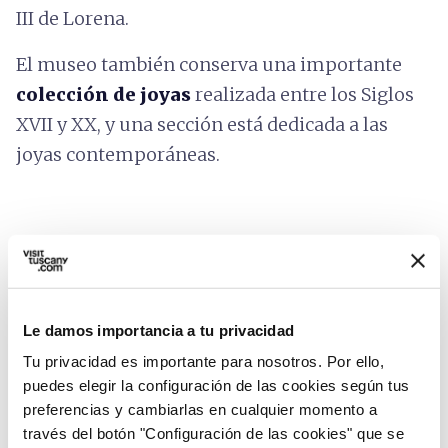
III de Lorena.
El museo también conserva una importante
colección de joyas
realizada entre los Siglos
XVII y XX, y una sección está dedicada a las
joyas contemporáneas.
Informaciones sobre la accesibilidad:
feelflorence.it
Le damos importancia a tu privacidad
Tu privacidad es importante para nosotros. Por ello,
puedes elegir la configuración de las cookies según tus
preferencias y cambiarlas en cualquier momento a
través del botón "Configuración de las cookies" que se