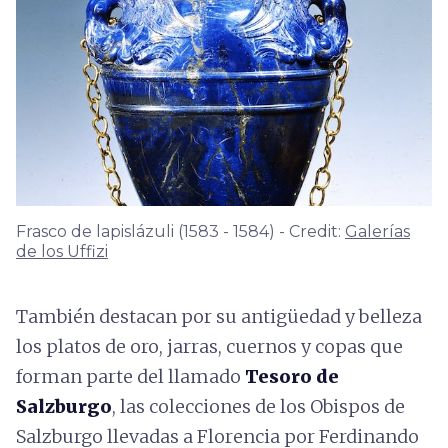
Frasco de lapislázuli (1583 - 1584) - Credit:
Galerías
de los Uffizi
También destacan por su antigüedad y belleza
los platos de oro, jarras, cuernos y copas que
forman parte del llamado
Tesoro de
Salzburgo
, las colecciones de los Obispos de
Salzburgo llevadas a Florencia por Ferdinando