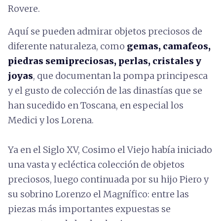
Rovere.
Aquí se pueden admirar objetos preciosos de
diferente naturaleza, como
gemas, camafeos,
piedras semipreciosas, perlas, cristales y
joyas
, que documentan la pompa principesca
y el gusto de colección de las dinastías que se
han sucedido en Toscana, en especial los
Medici y los Lorena.
Ya en el Siglo XV, Cosimo el Viejo había iniciado
una vasta y ecléctica colección de objetos
preciosos, luego continuada por su hijo Piero y
su sobrino Lorenzo el Magnífico: entre las
piezas más importantes expuestas se