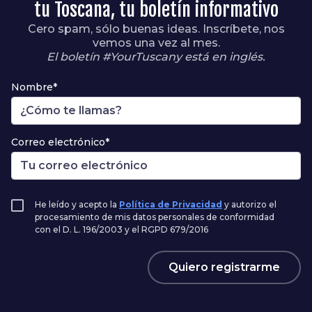
tu Toscana, tu boletín informativo
Cero spam, sólo buenas ideas. Inscríbete, nos
vemos una vez al mes.
El boletín #YourTuscany está en inglés.
Nombre*
Correo electrónico*
He leído y acepto la
Política de Privacidad
y autorizo el
procesamiento de mis datos personales de conformidad
con el D. L. 196/2003 y el RGPD 679/2016
Quiero registrarme